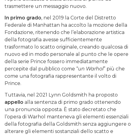
trasmettere un messaggio nuovo.
I
n primo grado
, nel 2019 la Corte del Distretto
Federale di Manhattan ha accolto la mozione della
Fondazione, ritenendo che l’elaborazione artistica
della fotografia avesse sufficientemente
trasformato lo scatto originale, creando qualcosa di
nuovo ed in modo personale al punto che le opere
della serie Prince fossero immediatamente
percepite dal pubblico come “
un Warhol
” più che
come una fotografia rappresentante il volto di
Prince.
Tuttavia, nel 2021 Lynn Goldsmith ha proposto
appello
alla sentenza di primo grado ottenendo
una pronuncia opposta. È stato decretato che
l’opera di Warhol manteneva gli elementi essenziali
della fotografia della Goldsmith senza aggiungere o
alterare gli elementi sostanziali dello scatto e