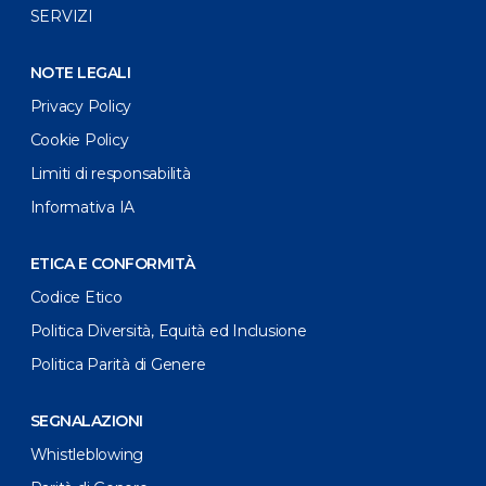
SERVIZI
NOTE LEGALI
Privacy Policy
Cookie Policy
Limiti di responsabilità
Informativa IA
ETICA E CONFORMITÀ
Codice Etico
Politica Diversità, Equità ed Inclusione
Politica Parità di Genere
SEGNALAZIONI
Whistleblowing