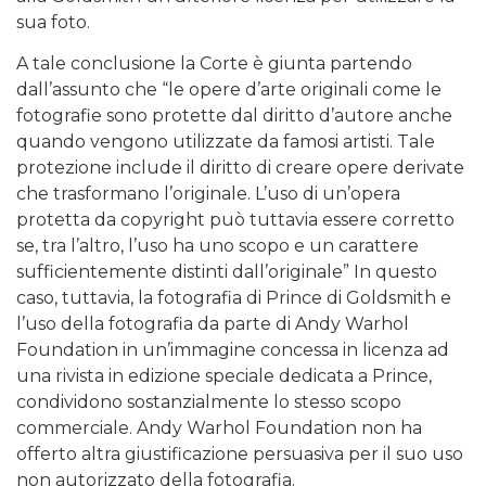
sua foto.
A tale conclusione la Corte è giunta partendo
dall’assunto che “le opere d’arte originali come le
fotografie sono protette dal diritto d’autore anche
quando vengono utilizzate da famosi artisti. Tale
protezione include il diritto di creare opere derivate
che trasformano l’originale. L’uso di un’opera
protetta da copyright può tuttavia essere corretto
se, tra l’altro, l’uso ha uno scopo e un carattere
sufficientemente distinti dall’originale” In questo
caso, tuttavia, la fotografia di Prince di Goldsmith e
l’uso della fotografia da parte di Andy Warhol
Foundation in un’immagine concessa in licenza ad
una rivista in edizione speciale dedicata a Prince,
condividono sostanzialmente lo stesso scopo
commerciale. Andy Warhol Foundation non ha
offerto altra giustificazione persuasiva per il suo uso
non autorizzato della fotografia.