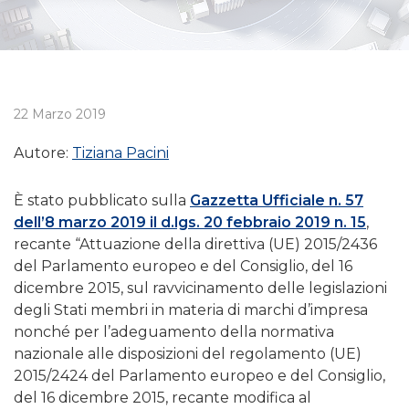
22 Marzo 2019
Autore:
Tiziana Pacini
È stato pubblicato sulla
Gazzetta Ufficiale n. 57
dell’8 marzo 2019 il d.lgs. 20 febbraio 2019 n. 15
,
recante “Attuazione della direttiva (UE) 2015/2436
del Parlamento europeo e del Consiglio, del 16
dicembre 2015, sul ravvicinamento delle legislazioni
degli Stati membri in materia di marchi d’impresa
nonché per l’adeguamento della normativa
nazionale alle disposizioni del regolamento (UE)
2015/2424 del Parlamento europeo e del Consiglio,
del 16 dicembre 2015, recante modifica al