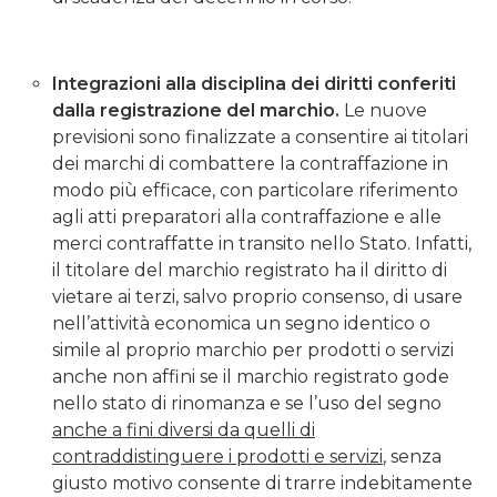
Integrazioni alla disciplina dei diritti conferiti
dalla registrazione del marchio.
Le nuove
previsioni sono finalizzate a consentire ai titolari
dei marchi di combattere la contraffazione in
modo più efficace, con particolare riferimento
agli atti preparatori alla contraffazione e alle
merci contraffatte in transito nello Stato. Infatti,
il titolare del marchio registrato ha il diritto di
vietare ai terzi, salvo proprio consenso, di usare
nell’attività economica un segno identico o
simile al proprio marchio per prodotti o servizi
anche non affini se il marchio registrato gode
nello stato di rinomanza e se l’uso del segno
anche a fini diversi da quelli di
contraddistinguere i prodotti e servizi
, senza
giusto motivo consente di trarre indebitamente