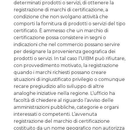
determinati prodotti o servizi, di ottenere la
registrazione di marchi di certificazione, a
condizione che non svolgano attività che
comporti la fornitura di prodotti o servizi del tipo
certificato. È ammesso che un marchio di
certificazione possa consistere in segni o
indicazioni che nel commercio possano servire
per designare la provenienza geografica dei
prodotti o servizi. In tal caso l’UIBM può rifiutare,
con provvedimento motivato, la registrazione
quando i marchi richiesti possano creare
situazioni di ingiustificato privilegio o comunque
recare pregiudizio allo sviluppo di altre
analoghe iniziative nella regione. L’ufficio ha
facoltà di chiedere al riguardo l’avviso delle
amministrazioni pubbliche, categorie e organi
interessati o competenti. L’avvenuta
registrazione del marchio di certificazione
costituito da un nome geografico non autorizza