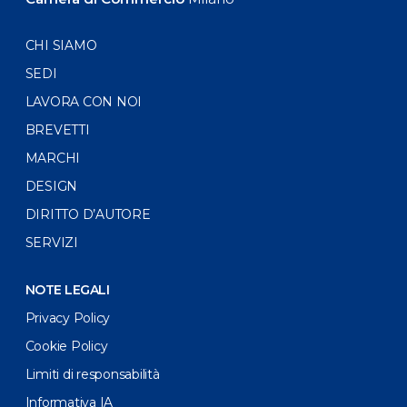
CHI SIAMO
SEDI
LAVORA CON NOI
BREVETTI
MARCHI
DESIGN
DIRITTO D’AUTORE
SERVIZI
NOTE LEGALI
Privacy Policy
Cookie Policy
Limiti di responsabilità
Informativa IA