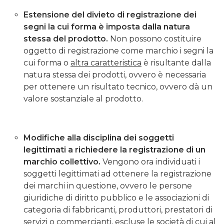
Estensione del divieto di registrazione dei
segni la cui forma è imposta dalla natura
stessa del prodotto.
Non possono costituire
oggetto di registrazione come marchio i segni la
cui forma o
altra caratteristica
è risultante dalla
natura stessa dei prodotti, ovvero è necessaria
per ottenere un risultato tecnico, ovvero dà un
valore sostanziale al prodotto.
Modifiche alla disciplina dei soggetti
legittimati a richiedere la registrazione di un
marchio collettivo.
Vengono ora individuati i
soggetti legittimati ad ottenere la registrazione
dei marchi in questione, ovvero le persone
giuridiche di diritto pubblico e le associazioni di
categoria di fabbricanti, produttori, prestatori di
servizi o commercianti, escluse le società di cui al