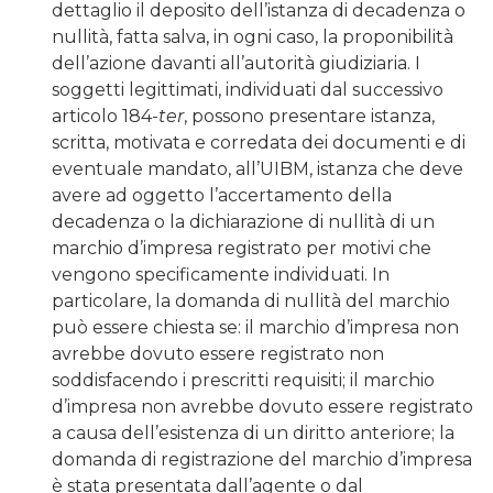
dettaglio il deposito dell’istanza di decadenza o
nullità, fatta salva, in ogni caso, la proponibilità
dell’azione davanti all’autorità giudiziaria. I
soggetti legittimati, individuati dal successivo
articolo 184-
ter
, possono presentare istanza,
scritta, motivata e corredata dei documenti e di
eventuale mandato, all’UIBM, istanza che deve
avere ad oggetto l’accertamento della
decadenza o la dichiarazione di nullità di un
marchio d’impresa registrato per motivi che
vengono specificamente individuati. In
particolare, la domanda di nullità del marchio
può essere chiesta se: il marchio d’impresa non
avrebbe dovuto essere registrato non
soddisfacendo i prescritti requisiti; il marchio
d’impresa non avrebbe dovuto essere registrato
a causa dell’esistenza di un diritto anteriore; la
domanda di registrazione del marchio d’impresa
è stata presentata dall’agente o dal