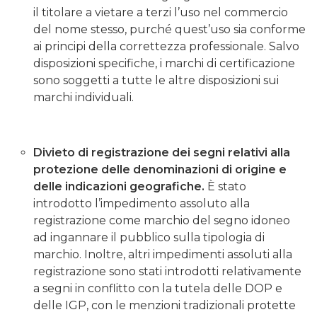
il titolare a vietare a terzi l’uso nel commercio
del nome stesso, purché quest’uso sia conforme
ai principi della correttezza professionale. Salvo
disposizioni specifiche, i marchi di certificazione
sono soggetti a tutte le altre disposizioni sui
marchi individuali.
Divieto di registrazione dei segni relativi alla
protezione delle denominazioni di origine e
delle indicazioni geografiche.
È stato
introdotto l’impedimento assoluto alla
registrazione come marchio del segno idoneo
ad ingannare il pubblico sulla tipologia di
marchio. Inoltre, altri impedimenti assoluti alla
registrazione sono stati introdotti relativamente
a segni in conflitto con la tutela delle DOP e
delle IGP, con le menzioni tradizionali protette