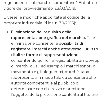
regolamento sul marchio comunitario”. Entrata in
vigore del provvedimento: 23/03/2019.
Diverse le modifiche apportate al codice della
proprietà industriale (d.lgs. n. 30/2015):
Eliminazione del requisito della
rappresentazione grafica del marchio.
Tale
eliminazione consente la
possibilità di
registrare i marchi anche attraverso l’utilizzo
di
altre forme di rappresentazione
consentendo quindi la registrabilità di nuovi tipi
di marchi, quali, ad esempio, i marchi sonori, di
movimento e gli ologrammi, purché siano
rappresentati in modo tale da consentire alle
autorità competenti e al pubblico di
determinare con chiarezza e precisione
l’oggetto della protezione conferita al titolare.