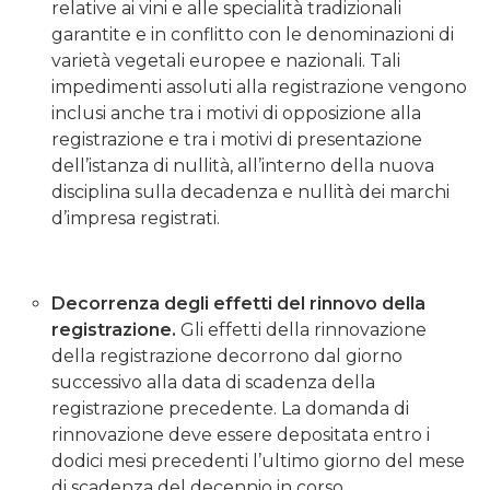
relative ai vini e alle specialità tradizionali
garantite e in conflitto con le denominazioni di
varietà vegetali europee e nazionali. Tali
impedimenti assoluti alla registrazione vengono
inclusi anche tra i motivi di opposizione alla
registrazione e tra i motivi di presentazione
dell’istanza di nullità, all’interno della nuova
disciplina sulla decadenza e nullità dei marchi
d’impresa registrati.
Decorrenza degli effetti del rinnovo della
registrazione.
Gli effetti della rinnovazione
della registrazione decorrono dal giorno
successivo alla data di scadenza della
registrazione precedente. La domanda di
rinnovazione deve essere depositata entro i
dodici mesi precedenti l’ultimo giorno del mese
di scadenza del decennio in corso.