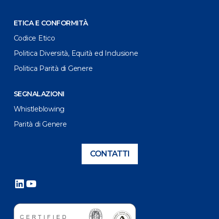
ETICA E CONFORMITÀ
Codice Etico
Politica Diversità, Equità ed Inclusione
Politica Parità di Genere
SEGNALAZIONI
Whistleblowing
Parità di Genere
CONTATTI
LinkedIn
YouTube