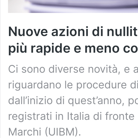
Nuove azioni di null
più rapide e meno c
Ci sono diverse novità, e
riguardano le procedure di
dall’inizio di quest’anno,
registrati in Italia di fronte
Marchi (UIBM).