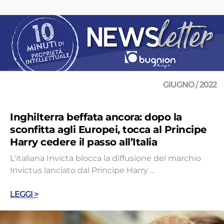
GIUGNO / 2022
Inghilterra beffata ancora: dopo la
sconfitta agli Europei, tocca al Principe
Harry cedere il passo all’Italia
L'italiana Invicta blocca la diffusione del marchio
Invictus lanciato dal Principe Harry ...
LEGGI >