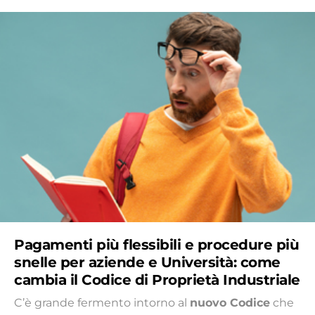
Pagamenti più flessibili e procedure più
snelle per aziende e Università: come
cambia il Codice di Proprietà Industriale
C’è grande fermento intorno al
nuovo Codice
che