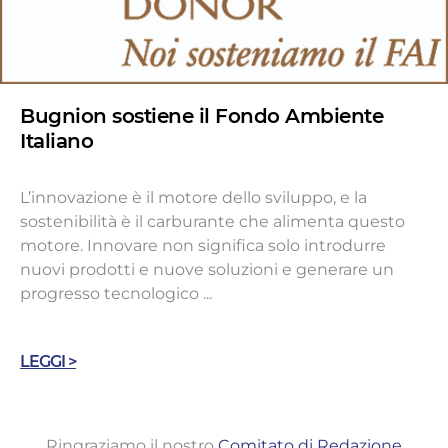
Bugnion sostiene il Fondo Ambiente
Italiano
L’innovazione è il motore dello sviluppo, e la
sostenibilità è il carburante che alimenta questo
motore. Innovare non significa solo introdurre
nuovi prodotti e nuove soluzioni e generare un
progresso tecnologico ...
LEGGI >
Ringraziamo il nostro
Comitato di Redazione