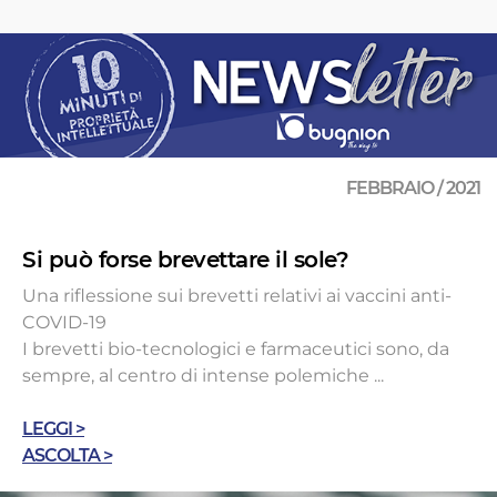
FEBBRAIO / 2021
Si può forse brevettare il sole?
Una riflessione sui brevetti relativi ai vaccini anti-
COVID-19
I brevetti bio-tecnologici e farmaceutici sono, da
sempre, al centro di intense polemiche ...
LEGGI >
ASCOLTA >