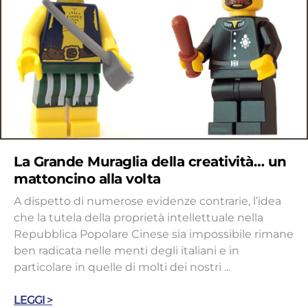
La Grande Muraglia della creatività… un
mattoncino alla volta
A dispetto di numerose evidenze contrarie, l’idea
che la tutela della proprietà intellettuale nella
Repubblica Popolare Cinese sia impossibile rimane
ben radicata nelle menti degli italiani e in
particolare in quelle di molti dei nostri ...
LEGGI >