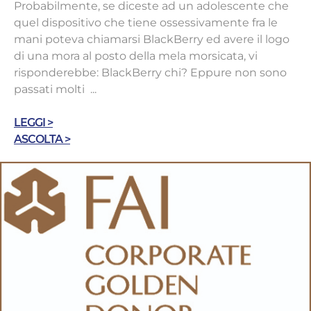
Probabilmente, se diceste ad un adolescente che
quel dispositivo che tiene ossessivamente fra le
mani poteva chiamarsi BlackBerry ed avere il logo
di una mora al posto della mela morsicata, vi
risponderebbe: BlackBerry chi? Eppure non sono
passati molti ...
LEGGI >
ASCOLTA >