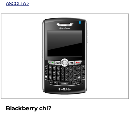
ASCOLTA >
Blackberry chi?