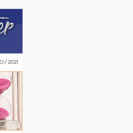
 / 2021