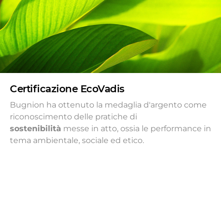
Certificazione EcoVadis
Bugnion ha ottenuto la medaglia d'argento come
riconoscimento delle pratiche di
sostenibilità
messe in atto, ossia le performance in
tema ambientale, sociale ed etico.