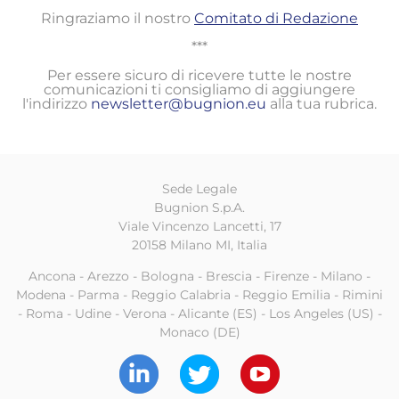
Ringraziamo il nostro
Comitato di Redazione
***
Per essere sicuro di ricevere tutte le nostre
comunicazioni ti consigliamo di aggiungere
l'indirizzo
newsletter@bugnion.eu
alla tua rubrica.
Sede Legale
Bugnion S.p.A.
Viale Vincenzo Lancetti, 17
20158 Milano MI, Italia
Ancona - Arezzo - Bologna - Brescia - Firenze - Milano -
Modena - Parma - Reggio Calabria - Reggio Emilia - Rimini
- Roma - Udine - Verona - Alicante (ES) - Los Angeles (US) -
Monaco (DE)