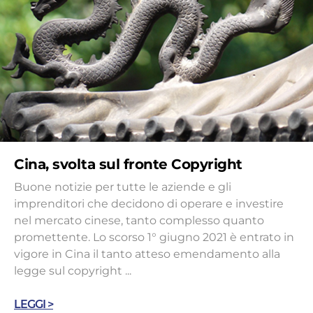
Cina, svolta sul fronte Copyright
Buone notizie per tutte le aziende e gli
imprenditori che decidono di operare e investire
nel mercato cinese, tanto complesso quanto
promettente. Lo scorso 1° giugno 2021 è entrato in
vigore in Cina il tanto atteso emendamento alla
legge sul copyright ...
LEGGI >