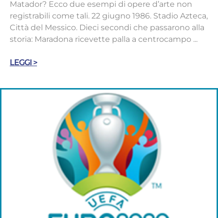
Matador? Ecco due esempi di opere d’arte non
registrabili come tali. 22 giugno 1986. Stadio Azteca,
Città del Messico. Dieci secondi che passarono alla
storia: Maradona ricevette palla a centrocampo ...
LEGGI >