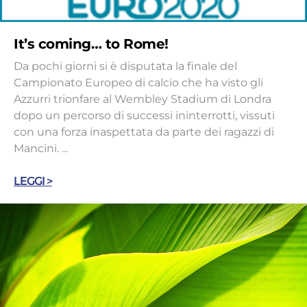
It’s coming… to Rome!
Da pochi giorni si è disputata la finale del
Campionato Europeo di calcio che ha visto gli
Azzurri trionfare al Wembley Stadium di Londra
dopo un percorso di successi ininterrotti, vissuti
con una forza inaspettata da parte dei ragazzi di
Mancini. ...
LEGGI >