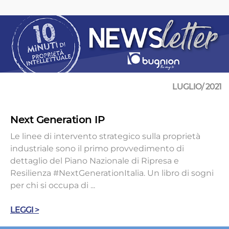
LUGLIO/ 2021
Next Generation IP
Le linee di intervento strategico sulla proprietà
industriale sono il primo provvedimento di
dettaglio del Piano Nazionale di Ripresa e
Resilienza #NextGenerationItalia. Un libro di sogni
per chi si occupa di ...
LEGGI >