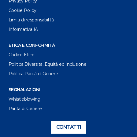
Privacy Policy
Cookie Policy
Limiti di responsabilità
Informativa IA
ETICA E CONFORMITÀ
Codice Etico
Politica Diversità, Equità ed Inclusione
Politica Parità di Genere
SEGNALAZIONI
Whistleblowing
Parità di Genere
CONTATTI