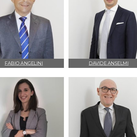
FABIO ANGELINI
DAVIDE ANSELMI