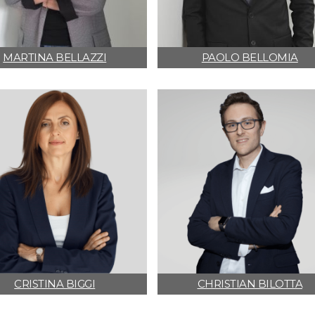
MARTINA BELLAZZI
PAOLO BELLOMIA
CRISTINA BIGGI
CHRISTIAN BILOTTA