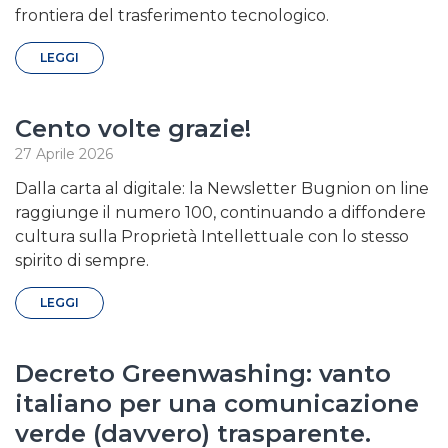
frontiera del trasferimento tecnologico.
LEGGI
Cento volte grazie!
27 Aprile 2026
Dalla carta al digitale: la Newsletter Bugnion on line
raggiunge il numero 100, continuando a diffondere
cultura sulla Proprietà Intellettuale con lo stesso
spirito di sempre.
LEGGI
Decreto Greenwashing: vanto
italiano per una comunicazione
verde (davvero) trasparente.