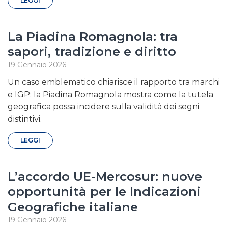
LEGGI
La Piadina Romagnola: tra
sapori, tradizione e diritto
19 Gennaio 2026
Un caso emblematico chiarisce il rapporto tra marchi
e IGP: la Piadina Romagnola mostra come la tutela
geografica possa incidere sulla validità dei segni
distintivi.
LEGGI
L’accordo UE-Mercosur: nuove
opportunità per le Indicazioni
Geografiche italiane
19 Gennaio 2026