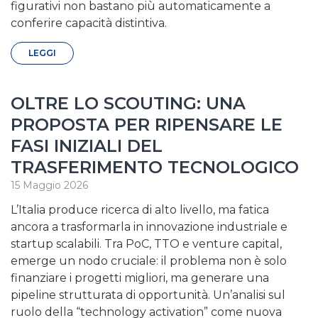
figurativi non bastano più automaticamente a
conferire capacità distintiva.
LEGGI
OLTRE LO SCOUTING: UNA
PROPOSTA PER RIPENSARE LE
FASI INIZIALI DEL
TRASFERIMENTO TECNOLOGICO
15 Maggio 2026
L’Italia produce ricerca di alto livello, ma fatica
ancora a trasformarla in innovazione industriale e
startup scalabili. Tra PoC, TTO e venture capital,
emerge un nodo cruciale: il problema non è solo
finanziare i progetti migliori, ma generare una
pipeline strutturata di opportunità. Un’analisi sul
ruolo della “technology activation” come nuova