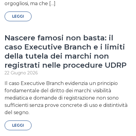
orgogliosi, ma che […]
LEGGI
Nascere famosi non basta: il
caso Executive Branch e i limiti
della tutela dei marchi non
registrati nelle procedure UDRP
22 Giugno 2026
Il caso Executive Branch evidenzia un principio
fondamentale del diritto dei marchi: visibilità
mediatica e domande di registrazione non sono
sufficienti senza prove concrete di uso e distintività
del segno.
LEGGI