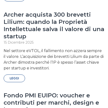
Archer acquista 300 brevetti
Lilium: quando la Proprietà
Intellettuale salva il valore di una
startup
15 Dicembre 2025
Nel settore eVTOL, il fallimento non azzera sempre
il valore. L’acquisizione dei brevetti Lilium da parte di
Archer dimostra perché l’IP è spesso l’asset chiave
per startup e investitori.
LEGGI
Fondo PMI EUIPO: voucher e
contributi per marchi, design e