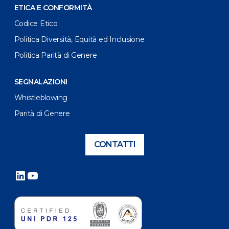
ETICA E CONFORMITÀ
Codice Etico
Politica Diversità, Equità ed Inclusione
Politica Parità di Genere
SEGNALAZIONI
Whistleblowing
Parità di Genere
CONTATTI
LinkedIn
YouTube