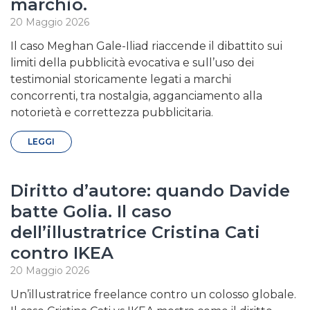
marchio.
20 Maggio 2026
Il caso Meghan Gale-Iliad riaccende il dibattito sui
limiti della pubblicità evocativa e sull’uso dei
testimonial storicamente legati a marchi
concorrenti, tra nostalgia, agganciamento alla
notorietà e correttezza pubblicitaria.
LEGGI
Diritto d’autore: quando Davide
batte Golia. Il caso
dell’illustratrice Cristina Cati
contro IKEA
20 Maggio 2026
Un’illustratrice freelance contro un colosso globale.