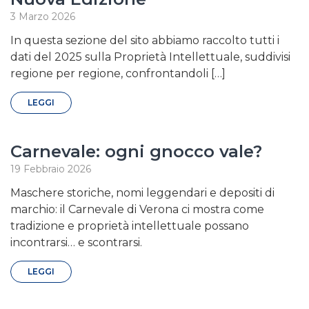
3 Marzo 2026
In questa sezione del sito abbiamo raccolto tutti i
dati del 2025 sulla Proprietà Intellettuale, suddivisi
regione per regione, confrontandoli […]
LEGGI
Carnevale: ogni gnocco vale?
19 Febbraio 2026
Maschere storiche, nomi leggendari e depositi di
marchio: il Carnevale di Verona ci mostra come
tradizione e proprietà intellettuale possano
incontrarsi… e scontrarsi.
LEGGI