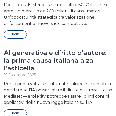
L’accordo UE-Mercosur tutela oltre 50 IG italiane e
apre un mercato da 260 milioni di consumatori.
Un’opportunità strategica tra valorizzazione,
enforcement e nuove sfide competitive.
LEGGI
AI generativa e diritto d’autore:
la prima causa italiana alza
l’asticella
15 Dicembre 2025
Per la prima volta un tribunale italiano è chiamato a
decidere se l’IA possa violare il diritto d’autore. Il caso
Mediaset–Perplexity potrebbe fissare i primi confini
applicativi della nuova legge italiana sull’IA.
LEGGI