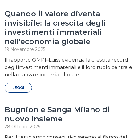
Quando il valore diventa
invisibile: la crescita degli
investimenti immateriali
nell’economia globale
19 Novembre 2025
Il rapporto OMPI–Luiss evidenzia la crescita record
degli investimenti immateriali e il loro ruolo centrale
nella nuova economia globale.
LEGGI
Bugnion e Sanga Milano di
nuovo insieme
28 Ottobre 2025
Per il terzo anno consecutivo saremo al fianco del