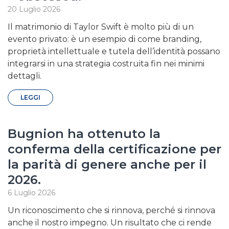
20 Luglio 2026
Il matrimonio di Taylor Swift è molto più di un
evento privato: è un esempio di come branding,
proprietà intellettuale e tutela dell’identità possano
integrarsi in una strategia costruita fin nei minimi
dettagli.
LEGGI
Bugnion ha ottenuto la
conferma della certificazione per
la parità di genere anche per il
2026.
6 Luglio 2026
Un riconoscimento che si rinnova, perché si rinnova
anche il nostro impegno. Un risultato che ci rende