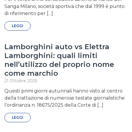
Sanga Milano, società sportiva che dal 1999 è punto
di riferimento per […]
LEGGI
Lamborghini auto vs Elettra
Lamborghini: quali limiti
nell’utilizzo del proprio nome
come marchio
21 Ottobre 2025
Questi primi giorni autunnali hanno visto al centro
della trattazione di numerose testate giornalistiche
l’ordinanza n. 18675/2025 della Corte di […]
LEGGI