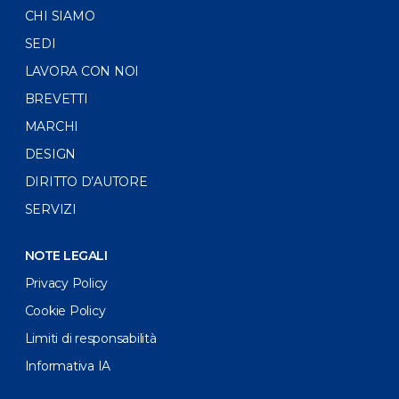
CHI SIAMO
SEDI
LAVORA CON NOI
BREVETTI
MARCHI
DESIGN
DIRITTO D’AUTORE
SERVIZI
NOTE LEGALI
Privacy Policy
Cookie Policy
Limiti di responsabilità
Informativa IA