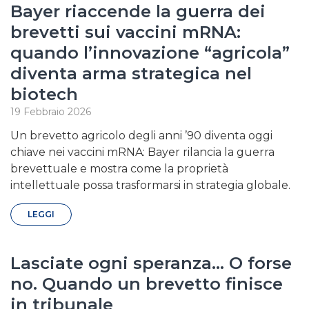
Bayer riaccende la guerra dei
brevetti sui vaccini mRNA:
quando l’innovazione “agricola”
diventa arma strategica nel
biotech
19 Febbraio 2026
Un brevetto agricolo degli anni ’90 diventa oggi
chiave nei vaccini mRNA: Bayer rilancia la guerra
brevettuale e mostra come la proprietà
intellettuale possa trasformarsi in strategia globale.
LEGGI
Lasciate ogni speranza… O forse
no. Quando un brevetto finisce
in tribunale