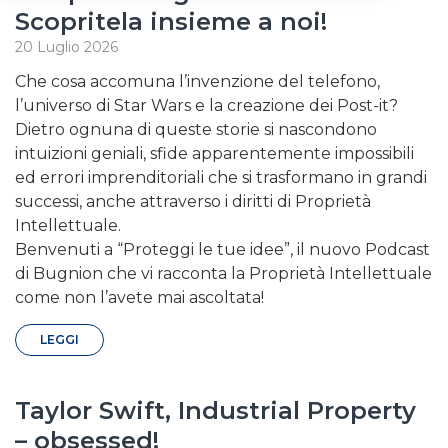
Scopritela insieme a noi!
20 Luglio 2026
Che cosa accomuna l’invenzione del telefono,
l’universo di Star Wars e la creazione dei Post-it?
Dietro ognuna di queste storie si nascondono
intuizioni geniali, sfide apparentemente impossibili
ed errori imprenditoriali che si trasformano in grandi
successi, anche attraverso i diritti di Proprietà
Intellettuale.
Benvenuti a “Proteggi le tue idee”, il nuovo Podcast
di Bugnion che vi racconta la Proprietà Intellettuale
come non l’avete mai ascoltata!
LEGGI
Taylor Swift, Industrial Property
– obsessed!