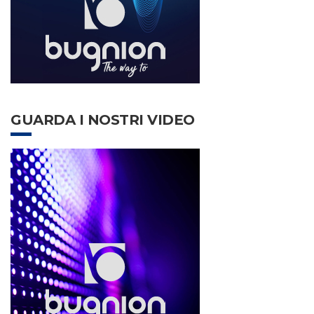
GUARDA I NOSTRI VIDEO