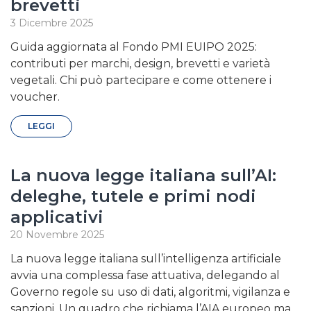
brevetti
3 Dicembre 2025
Guida aggiornata al Fondo PMI EUIPO 2025:
contributi per marchi, design, brevetti e varietà
vegetali. Chi può partecipare e come ottenere i
voucher.
LEGGI
La nuova legge italiana sull’AI:
deleghe, tutele e primi nodi
applicativi
20 Novembre 2025
La nuova legge italiana sull’intelligenza artificiale
avvia una complessa fase attuativa, delegando al
Governo regole su uso di dati, algoritmi, vigilanza e
sanzioni. Un quadro che richiama l’AIA europeo ma