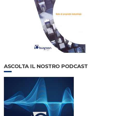
ASCOLTA IL NOSTRO PODCAST