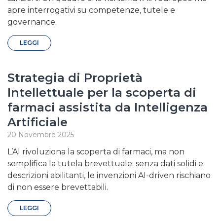
apre interrogativi su competenze, tutele e
governance.
LEGGI
Strategia di Proprietà
Intellettuale per la scoperta di
farmaci assistita da Intelligenza
Artificiale
20 Novembre 2025
L’AI rivoluziona la scoperta di farmaci, ma non
semplifica la tutela brevettuale: senza dati solidi e
descrizioni abilitanti, le invenzioni AI-driven rischiano
di non essere brevettabili.
LEGGI