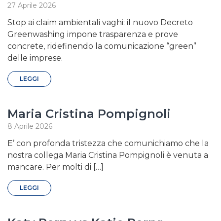
27 Aprile 2026
Stop ai claim ambientali vaghi: il nuovo Decreto
Greenwashing impone trasparenza e prove
concrete, ridefinendo la comunicazione “green”
delle imprese.
LEGGI
Maria Cristina Pompignoli
8 Aprile 2026
E’ con profonda tristezza che comunichiamo che la
nostra collega Maria Cristina Pompignoli è venuta a
mancare. Per molti di […]
LEGGI