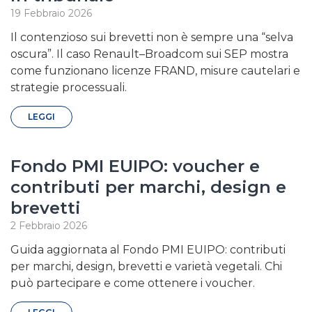
19 Febbraio 2026
Il contenzioso sui brevetti non è sempre una “selva
oscura”. Il caso Renault–Broadcom sui SEP mostra
come funzionano licenze FRAND, misure cautelari e
strategie processuali.
LEGGI
Fondo PMI EUIPO: voucher e
contributi per marchi, design e
brevetti
2 Febbraio 2026
Guida aggiornata al Fondo PMI EUIPO: contributi
per marchi, design, brevetti e varietà vegetali. Chi
può partecipare e come ottenere i voucher.