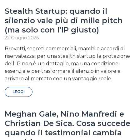
Stealth Startup: quando il
silenzio vale più di mille pitch
(ma solo con l’IP giusto)
22 Giugno 2026
Brevetti, segreti commerciali, marchi e accordi di
riservatezza: per una stealth startup la protezione
dell’IP non è un dettaglio, ma una condizione
essenziale per trasformare il silenzio in valore e
arrivare al mercato con un vantaggio reale.
LEGGI
Meghan Gale, Nino Manfredi e
Christian De Sica. Cosa succede
quando il testimonial cambia