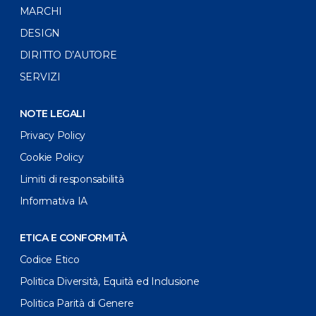
MARCHI
DESIGN
DIRITTO D’AUTORE
SERVIZI
NOTE LEGALI
Privacy Policy
Cookie Policy
Limiti di responsabilità
Informativa IA
ETICA E CONFORMITÀ
Codice Etico
Politica Diversità, Equità ed Inclusione
Politica Parità di Genere