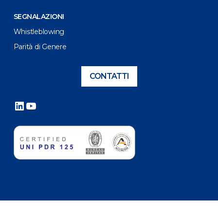
SEGNALAZIONI
Whistleblowing
Parità di Genere
CONTATTI
LinkedIn
YouTube