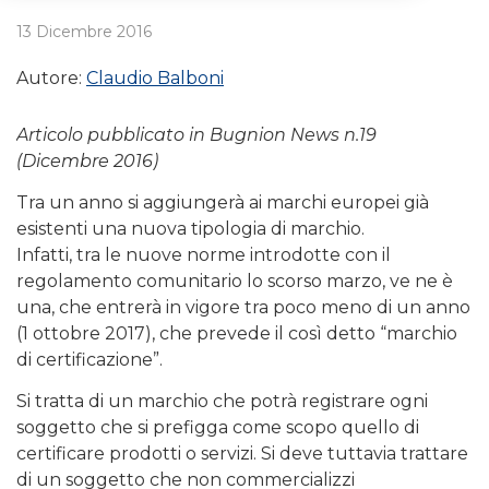
13 Dicembre 2016
Autore:
Claudio Balboni
Articolo pubblicato in Bugnion News n.19
(Dicembre 2016)
Tra un anno si aggiungerà ai marchi europei già
esistenti una nuova tipologia di marchio.
Infatti, tra le nuove norme introdotte con il
regolamento comunitario lo scorso marzo, ve ne è
una, che entrerà in vigore tra poco meno di un anno
(1 ottobre 2017), che prevede il così detto “marchio
di certificazione”.
Si tratta di un marchio che potrà registrare ogni
soggetto che si prefigga come scopo quello di
certificare prodotti o servizi. Si deve tuttavia trattare
di un soggetto che non commercializzi