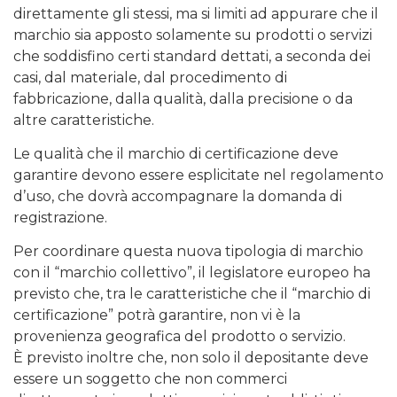
direttamente gli stessi, ma si limiti ad appurare che il
marchio sia apposto solamente su prodotti o servizi
che soddisfino certi standard dettati, a seconda dei
casi, dal materiale, dal procedimento di
fabbricazione, dalla qualità, dalla precisione o da
altre caratteristiche.
Le qualità che il marchio di certificazione deve
garantire devono essere esplicitate nel regolamento
d’uso, che dovrà accompagnare la domanda di
registrazione.
Per coordinare questa nuova tipologia di marchio
con il “marchio collettivo”, il legislatore europeo ha
previsto che, tra le caratteristiche che il “marchio di
certificazione” potrà garantire, non vi è la
provenienza geografica del prodotto o servizio.
È previsto inoltre che, non solo il depositante deve
essere un soggetto che non commerci