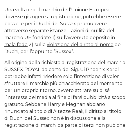
Una volta che il marchio dell’Unione Europea
dovesse giungere a registrazione, potrebbe essere
possibile per i Duchi del Sussex promuovere –
attraverso separate istanze – azioni di nullità del
marchio UE fondate 1) sull’avvenuto deposito in
mala fede
2) sulla
violazione del diritto al nome
dei
Duchi, per l’appunto “Sussex”.
All’origine della richiesta di registrazione del marchio
SUSSEX ROYAL da parte del Sig. Ui Phoenix Kerbl
potrebbe infatti risiedere solo l’intenzione di voler
sfruttare il marchio più chiacchierato del momento
per un proprio ritorno, ovvero attirare su di sé
l’interesse dei media al fine di farsi pubblicità a scopo
gratuito. Sebbene Harry e Meghan abbiano
rinunciato al titolo di Altezze Reali, il diritto al titolo
di Duchi del Sussex non è in discussione e la
registrazione di marchi da parte di terzi non può che