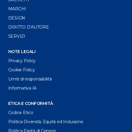
MARCHI
DESIGN
DIRITTO D’AUTORE
SERVIZI
NOTE LEGALI
Privacy Policy
Cookie Policy
Limiti di responsabilità
Informativa IA
ETICA E CONFORMITÀ
Codice Etico
Politica Diversità, Equità ed Inclusione
Politica Parità di Genere