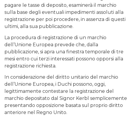
pagare le tasse di deposito, esaminerà il marchio
sulla base degli eventuali impedimenti assoluti alla
registrazione per poi procedere, in assenza di questi
ultimi, alla sua pubblicazione.
La procedura di registrazione di un marchio
dell’Unione Europea prevede che, dalla
pubblicazione, si apra una finestra temporale di tre
mesi entro cui terzi interessati possono opporsi alla
registrazione richiesta.
In considerazione del diritto unitario del marchio
dell’Unione Europea, i Duchi possono, oggi,
legittimamente contestare la registrazione del
marchio depositato dal Signor Kerbl semplicemente
presentando opposizione basata sul proprio diritto
anteriore nel Regno Unito.