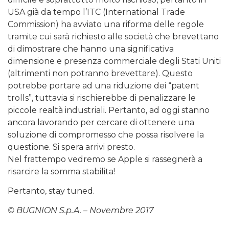
USA già da tempo l’ITC (International Trade
Commission) ha avviato una riforma delle regole
tramite cui sarà richiesto alle società che brevettano
di dimostrare che hanno una significativa
dimensione e presenza commerciale degli Stati Uniti
(altrimenti non potranno brevettare). Questo
potrebbe portare ad una riduzione dei “patent
trolls”, tuttavia si rischierebbe di penalizzare le
piccole realtà industriali. Pertanto, ad oggi stanno
ancora lavorando per cercare di ottenere una
soluzione di compromesso che possa risolvere la
questione. Si spera arrivi presto.
Nel frattempo vedremo se Apple si rassegnerà a
risarcire la somma stabilita!
Pertanto, stay tuned.
© BUGNION S.p.A. – Novembre 2017