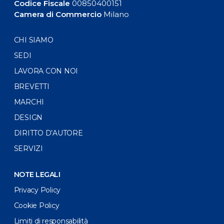
Codice Fiscale
00850400151
Camera di Commercio
Milano
CHI SIAMO
SEDI
LAVORA CON NOI
BREVETTI
MARCHI
DESIGN
DIRITTO D’AUTORE
SERVIZI
NOTE LEGALI
Privacy Policy
Cookie Policy
Limiti di responsabilità