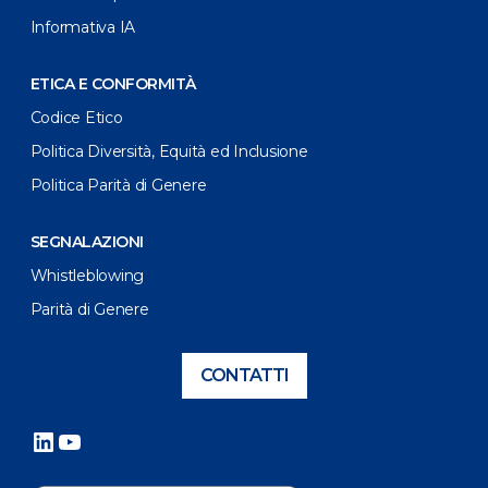
Informativa IA
ETICA E CONFORMITÀ
Codice Etico
Politica Diversità, Equità ed Inclusione
Politica Parità di Genere
SEGNALAZIONI
Whistleblowing
Parità di Genere
CONTATTI
LinkedIn
YouTube