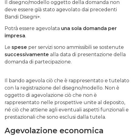
Il disegno/modello oggetto della domanda non
deve essere già stato agevolato dai precedenti
Bandi Disegni+.
Potrà essere agevolata
una sola domanda per
impresa
.
Le
spese
per servizi sono ammissibili se sostenute
successivamente
alla data di presentazione della
domanda di partecipazione.
Il bando agevola ciò che è rappresentato e tutelato
con la registrazione del disegno/modello. Non è
oggetto di agevolazione ciò che non è
rappresentato nelle prospettive unite al deposito,
né ciò che attiene agli eventuali aspetti funzionali e
prestazionali che sono esclusi dalla tutela.
Agevolazione economica