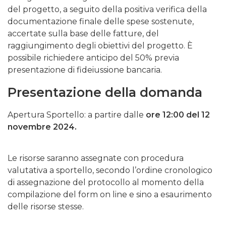
del progetto, a seguito della positiva verifica della
documentazione finale delle spese sostenute,
accertate sulla base delle fatture, del
raggiungimento degli obiettivi del progetto. È
possibile richiedere anticipo del 50% previa
presentazione di fideiussione bancaria.
Presentazione della domanda
Apertura Sportello: a partire dalle
ore 12:00 del 12
novembre 2024.
Le risorse saranno assegnate con procedura
valutativa a sportello, secondo l’ordine cronologico
di assegnazione del protocollo al momento della
compilazione del form on line e sino a esaurimento
delle risorse stesse.