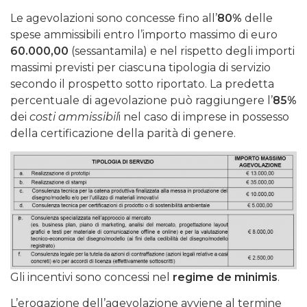
Le agevolazioni sono concesse fino all’
80%
delle
spese ammissibili entro l’importo massimo di euro
60.000,00
(sessantamila) e nel rispetto degli importi
massimi previsti per ciascuna tipologia di servizio
secondo il prospetto sotto riportato. La predetta
percentuale di agevolazione può raggiungere l’
85%
dei
costi ammissibil
i nel caso di imprese in possesso
della certificazione della parità di genere.
Gli incentivi sono concessi nel
regime
de minimis
.
L’erogazione dell’agevolazione avviene al termine