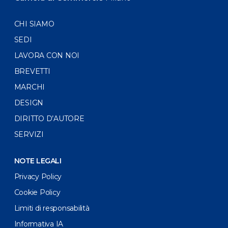
CHI SIAMO
SEDI
LAVORA CON NOI
BREVETTI
MARCHI
DESIGN
DIRITTO D’AUTORE
SERVIZI
NOTE LEGALI
Privacy Policy
Cookie Policy
Limiti di responsabilità
Informativa IA