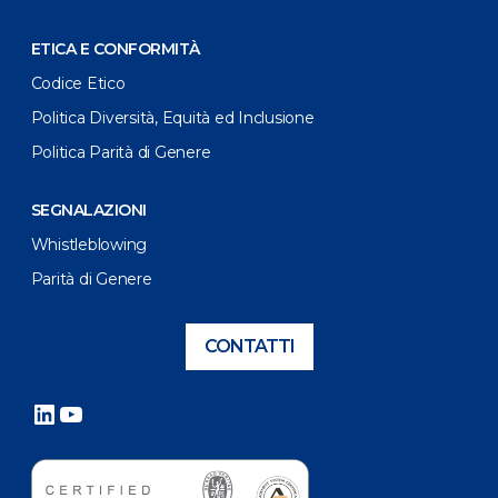
ETICA E CONFORMITÀ
Codice Etico
Politica Diversità, Equità ed Inclusione
Politica Parità di Genere
SEGNALAZIONI
Whistleblowing
Parità di Genere
CONTATTI
LinkedIn
YouTube