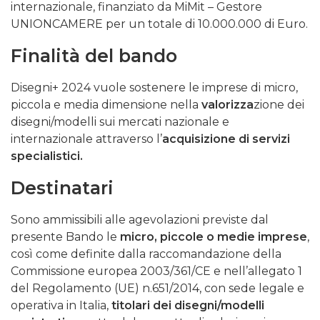
internazionale, finanziato da MiMit – Gestore
UNIONCAMERE per un totale di 10.000.000 di Euro.
Finalità del bando
Disegni+ 2024 vuole sostenere le imprese di micro,
piccola e media dimensione nella
valorizza
zione dei
disegni/modelli sui mercati nazionale e
internazionale attraverso l’
acquisizione di servizi
specialistici.
Destinatari
Sono ammissibili alle agevolazioni previste dal
presente Bando le
micro, piccole o medie imprese
,
così come definite dalla raccomandazione della
Commissione europea 2003/361/CE e nell’allegato 1
del Regolamento (UE) n.651/2014, con sede legale e
operativa in Italia,
titolari dei disegni/modelli