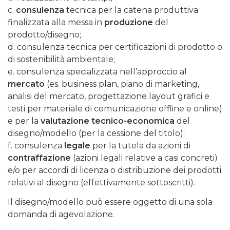
c.
consulenza
tecnica per la catena produttiva
finalizzata alla messa in
produzione
del
prodotto/disegno;
d. consulenza tecnica per certificazioni di prodotto o
di sostenibilità ambientale;
e. consulenza specializzata nell’approccio al
mercato
(es. business plan, piano di marketing,
analisi del mercato, progettazione layout grafici e
testi per materiale di comunicazione offline e online)
e per la
valutazione tecnico-economica
del
disegno/modello (per la cessione del titolo);
f. consulenza
legale
per la tutela da azioni di
contraffazione
(azioni legali relative a casi concreti)
e/o per accordi di licenza o distribuzione dei prodotti
relativi al disegno (effettivamente sottoscritti).
Il disegno/modello può essere oggetto di una sola
domanda di agevolazione.