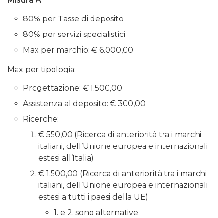
Misura A
80% per Tasse di deposito
80% per servizi specialistici
Max per marchio: € 6.000,00
Max per tipologia:
Progettazione: € 1.500,00
Assistenza al deposito: € 300,00
Ricerche:
€ 550,00 (Ricerca di anteriorità tra i marchi
italiani, dell’Unione europea e internazionali
estesi all’Italia)
€ 1.500,00 (Ricerca di anteriorità tra i marchi
italiani, dell’Unione europea e internazionali
estesi a tutti i paesi della UE)
1. e 2. sono alternative