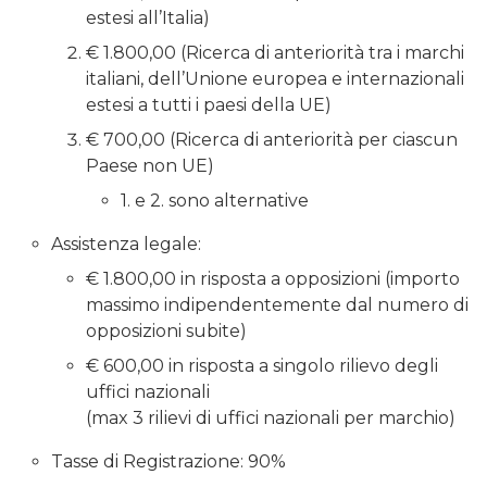
estesi all’Italia)
€ 1.800,00 (Ricerca di anteriorità tra i marchi
italiani, dell’Unione europea e internazionali
estesi a tutti i paesi della UE)
€ 700,00 (Ricerca di anteriorità per ciascun
Paese non UE)
1. e 2. sono alternative
Assistenza legale:
€ 1.800,00 in risposta a opposizioni (importo
massimo indipendentemente dal numero di
opposizioni subite)
€ 600,00 in risposta a singolo rilievo degli
uffici nazionali
(max 3 rilievi di uffici nazionali per marchio)
Tasse di Registrazione: 90%