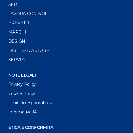
SEDI
LAVORA CON NOI
BREVETTI
MARCHI
DESIGN
DIRITTO D’AUTORE
SERVIZI
NOTE LEGALI
Privacy Policy
Cookie Policy
Limiti di responsabilità
Informativa IA
ETICA E CONFORMITÀ