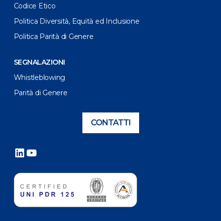
Codice Etico
Politica Diversità, Equità ed Inclusione
Politica Parità di Genere
SEGNALAZIONI
Whistleblowing
Parità di Genere
CONTATTI
LinkedIn
YouTube