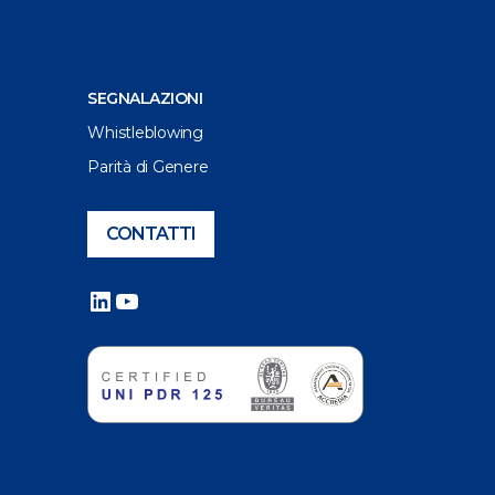
SEGNALAZIONI
Whistleblowing
Parità di Genere
CONTATTI
LinkedIn
YouTube