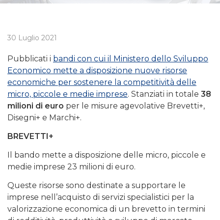
30 Luglio 2021
Pubblicati i
bandi con cui il Ministero dello Sviluppo
Economico mette a disposizione nuove risorse
economiche per sostenere la competitività delle
micro, piccole e medie imprese
. Stanziati in totale
38
milioni di euro
per le misure agevolative Brevetti+,
Disegni+ e Marchi+.
BREVETTI+
Il bando mette a disposizione delle micro, piccole e
medie imprese 23 milioni di euro.
Queste risorse sono destinate a supportare le
imprese nell’acquisto di servizi specialistici per la
valorizzazione economica di un brevetto in termini