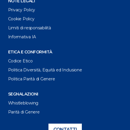
NOTE LEGALI
Privacy Policy
Cookie Policy
Limiti di responsabilità
Informativa IA
ETICA E CONFORMITÀ
Codice Etico
Politica Diversità, Equità ed Inclusione
Politica Parità di Genere
SEGNALAZIONI
Whistleblowing
Parità di Genere
CONTATTI