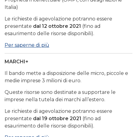
Italia)
Le richieste di agevolazione potranno essere
presentate
dal 12 ottobre 2021
(fino ad
esaurimento delle risorse disponibili).
Per saperne di più
MARCHI+
Il bando mette a disposizione delle micro, piccole e
medie imprese 3 milioni di euro.
Queste risorse sono destinate a supportare le
imprese nella tutela dei marchi all’estero.
Le richieste di agevolazione potranno essere
presentate
dal 19 ottobre 2021
(fino ad
esaurimento delle risorse disponibili).