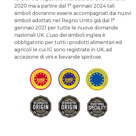
2020 ma a partire dal 1° gennaio 2024 tali
simboli dovranno essere accompagnati dai nuovi
simboli adottati nel Regno Unito già dal 1°
gennaio 2021 per tutte le nuove domande
nazionali UK. L’uso dei simboli inglesi è
obbligatorio per tutti i prodotti alimentari ed
agricoli le cui IG sono registrate in UK, ad
accezione di vini e bevande spiritose.