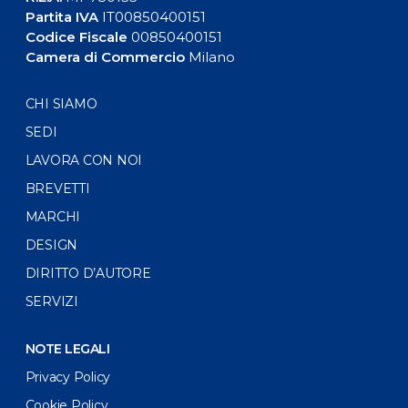
Partita IVA
IT00850400151
Codice Fiscale
00850400151
Camera di Commercio
Milano
CHI SIAMO
SEDI
LAVORA CON NOI
BREVETTI
MARCHI
DESIGN
DIRITTO D’AUTORE
SERVIZI
NOTE LEGALI
Privacy Policy
Cookie Policy