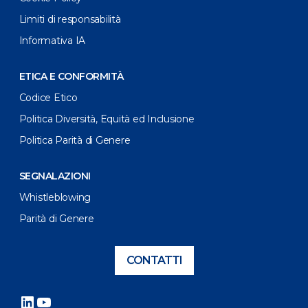
Limiti di responsabilità
Informativa IA
ETICA E CONFORMITÀ
Codice Etico
Politica Diversità, Equità ed Inclusione
Politica Parità di Genere
SEGNALAZIONI
Whistleblowing
Parità di Genere
CONTATTI
LinkedIn
YouTube