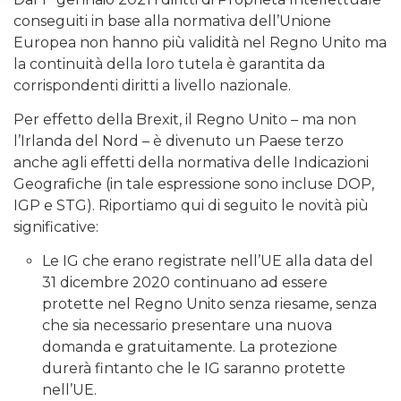
conseguiti in base alla normativa dell’Unione
Europea non hanno più validità nel Regno Unito ma
la continuità della loro tutela è garantita da
corrispondenti diritti a livello nazionale.
Per effetto della Brexit, il Regno Unito – ma non
l’Irlanda del Nord – è divenuto un Paese terzo
anche agli effetti della normativa delle Indicazioni
Geografiche (in tale espressione sono incluse DOP,
IGP e STG). Riportiamo qui di seguito le novità più
significative:
Le IG che erano registrate nell’UE alla data del
31 dicembre 2020 continuano ad essere
protette nel Regno Unito senza riesame, senza
che sia necessario presentare una nuova
domanda e gratuitamente. La protezione
durerà fintanto che le IG saranno protette
nell’UE.