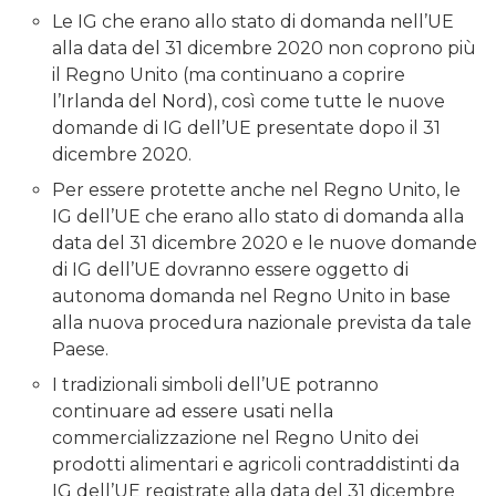
Le IG che erano allo stato di domanda nell’UE
alla data del 31 dicembre 2020 non coprono più
il Regno Unito (ma continuano a coprire
l’Irlanda del Nord), così come tutte le nuove
domande di IG dell’UE presentate dopo il 31
dicembre 2020.
Per essere protette anche nel Regno Unito, le
IG dell’UE che erano allo stato di domanda alla
data del 31 dicembre 2020 e le nuove domande
di IG dell’UE dovranno essere oggetto di
autonoma domanda nel Regno Unito in base
alla nuova procedura nazionale prevista da tale
Paese.
I tradizionali simboli dell’UE potranno
continuare ad essere usati nella
commercializzazione nel Regno Unito dei
prodotti alimentari e agricoli contraddistinti da
IG dell’UE registrate alla data del 31 dicembre