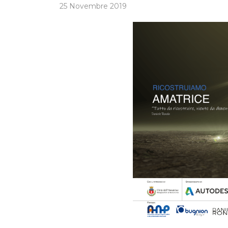
25 Novembre 2019