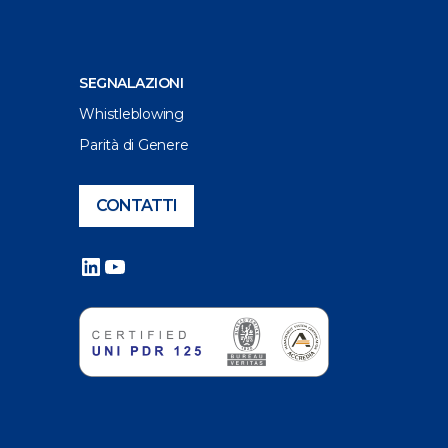
SEGNALAZIONI
Whistleblowing
Parità di Genere
CONTATTI
LinkedIn
YouTube