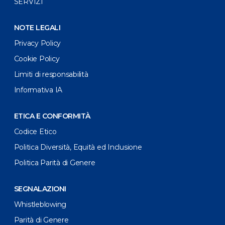
SERVIZI
NOTE LEGALI
Privacy Policy
Cookie Policy
Limiti di responsabilità
Informativa IA
ETICA E CONFORMITÀ
Codice Etico
Politica Diversità, Equità ed Inclusione
Politica Parità di Genere
SEGNALAZIONI
Whistleblowing
Parità di Genere