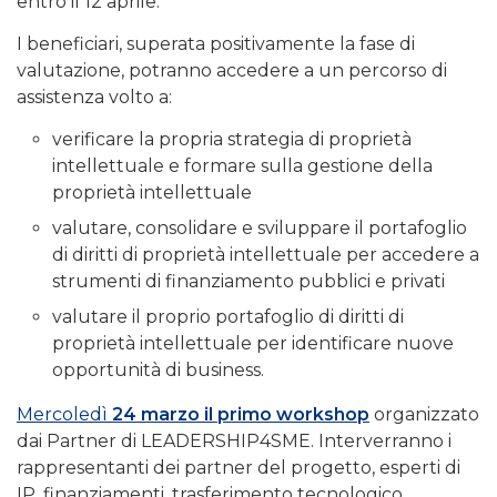
entro il 12 aprile.
I beneficiari, superata positivamente la fase di
valutazione, potranno accedere a un percorso di
assistenza volto a:
verificare la propria strategia di proprietà
intellettuale e formare sulla gestione della
proprietà intellettuale
valutare, consolidare e sviluppare il portafoglio
di diritti di proprietà intellettuale per accedere a
strumenti di finanziamento pubblici e privati
valutare il proprio portafoglio di diritti di
proprietà intellettuale per identificare nuove
opportunità di business.
Mercoledì
24 marzo il primo workshop
organizzato
dai Partner di LEADERSHIP4SME. Interverranno i
rappresentanti dei partner del progetto, esperti di
IP, finanziamenti, trasferimento tecnologico,