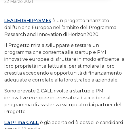
22 Marzo 2021
LEADERSHIP4SMEs
è un progetto finanziato
dall’Unione Europea nell’ambito del Programma
Research and Innovation di Horizon2020.
Il Progetto mira a sviluppare e testare un
programma che consenta alle startup e PMI
innovative europee di sfruttare in modo efficiente la
loro proprietà intellettuale, per stimolare la loro
crescita accedendo a opportunità di finanziamento
adeguate e correlate alla loro strategia aziendale.
Sono previste 2 CALL rivolte a startup e PMI
innovative europee interessate ad accedere al
programma di assistenza sviluppato dai partner del
Progetto.
La Prima CALL
è già aperta ed è possibile candidarsi