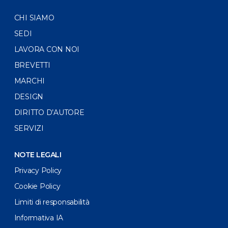
CHI SIAMO
SEDI
LAVORA CON NOI
BREVETTI
MARCHI
DESIGN
DIRITTO D’AUTORE
SERVIZI
NOTE LEGALI
Privacy Policy
Cookie Policy
Limiti di responsabilità
Informativa IA