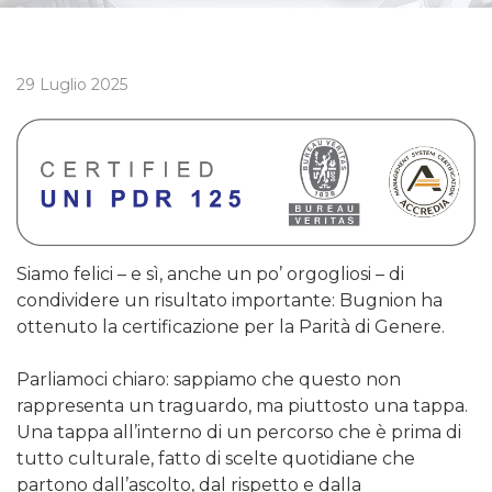
29 Luglio 2025
Siamo felici – e sì, anche un po’ orgogliosi – di
condividere un risultato importante: Bugnion ha
ottenuto la certificazione per la Parità di Genere.
Parliamoci chiaro: sappiamo che questo non
rappresenta un traguardo, ma piuttosto una tappa.
Una tappa all’interno di un percorso che è prima di
tutto culturale, fatto di scelte quotidiane che
partono dall’ascolto, dal rispetto e dalla