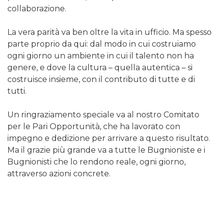
collaborazione.
La vera parità va ben oltre la vita in ufficio. Ma spesso
parte proprio da qui: dal modo in cui costruiamo
ogni giorno un ambiente in cui il talento non ha
genere, e dove la cultura – quella autentica – si
costruisce insieme, con il contributo di tutte e di
tutti.
Un ringraziamento speciale va al nostro Comitato
per le Pari Opportunità, che ha lavorato con
impegno e dedizione per arrivare a questo risultato.
Ma il grazie più grande va a tutte le Bugnioniste e i
Bugnionisti che lo rendono reale, ogni giorno,
attraverso azioni concrete.