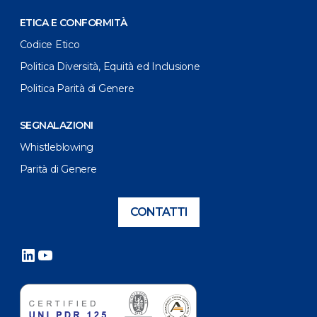
ETICA E CONFORMITÀ
Codice Etico
Politica Diversità, Equità ed Inclusione
Politica Parità di Genere
SEGNALAZIONI
Whistleblowing
Parità di Genere
CONTATTI
LinkedIn
YouTube