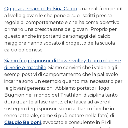
Oggi sosteniamo il Felsina Calcio
una realtà no profit
a livello giovanile che pone ai suoi iscritti precise
regole di comportamento e che ha come obiettivo
primario una crescita sana dei giovani. Proprio per
questo anche importanti personaggi del calcio
maggiore hanno sposato il progetto della scuola
calcio bolognese.
Siamo fra gli sponsor di Powervolley, team milanese
di Serie A maschile
. Siamo convinti che i valori e gli
esempi positivi di comportamento che la pallavolo
incarna sono un esempio quanto mai necessario per
le giovani generazioni. Abbiamo portato il logo
Bugnion nel mondo del Triathlon, disciplina tanto
dura quanto affascinante, che fatica ad avere il
sostegno degli sponsor: siamo al fianco (anche in
senso letterale, come si può notare nella foto) di
Claudio Balboni
, avvocato e consulente in PI di