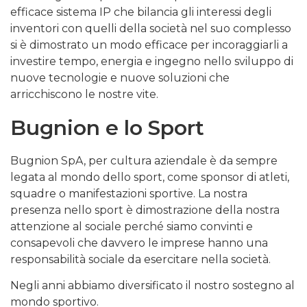
efficace sistema IP che bilancia gli interessi degli
inventori con quelli della società nel suo complesso
si è dimostrato un modo efficace per incoraggiarli a
investire tempo, energia e ingegno nello sviluppo di
nuove tecnologie e nuove soluzioni che
arricchiscono le nostre vite.
Bugnion e lo Sport
Bugnion SpA, per cultura aziendale è da sempre
legata al mondo dello sport, come sponsor di atleti,
squadre o manifestazioni sportive. La nostra
presenza nello sport è dimostrazione della nostra
attenzione al sociale perché siamo convinti e
consapevoli che davvero le imprese hanno una
responsabilità sociale da esercitare nella società.
Negli anni abbiamo diversificato il nostro sostegno al
mondo sportivo.