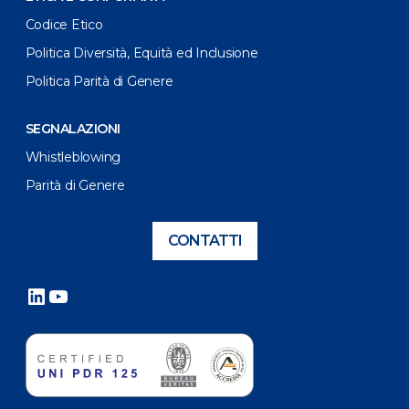
Codice Etico
Politica Diversità, Equità ed Inclusione
Politica Parità di Genere
SEGNALAZIONI
Whistleblowing
Parità di Genere
CONTATTI
LinkedIn
YouTube