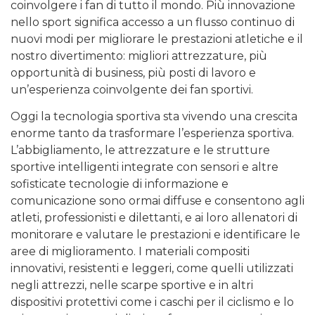
coinvolgere i fan di tutto il mondo. Più innovazione
nello sport significa accesso a un flusso continuo di
nuovi modi per migliorare le prestazioni atletiche e il
nostro divertimento: migliori attrezzature, più
opportunità di business, più posti di lavoro e
un’esperienza coinvolgente dei fan sportivi.
Oggi la tecnologia sportiva sta vivendo una crescita
enorme tanto da trasformare l’esperienza sportiva.
L’abbigliamento, le attrezzature e le strutture
sportive intelligenti integrate con sensori e altre
sofisticate tecnologie di informazione e
comunicazione sono ormai diffuse e consentono agli
atleti, professionisti e dilettanti, e ai loro allenatori di
monitorare e valutare le prestazioni e identificare le
aree di miglioramento. I materiali compositi
innovativi, resistenti e leggeri, come quelli utilizzati
negli attrezzi, nelle scarpe sportive e in altri
dispositivi protettivi come i caschi per il ciclismo e lo