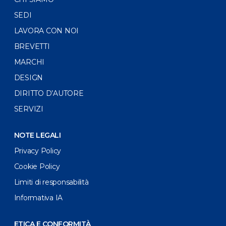
SEDI
LAVORA CON NOI
BREVETTI
MARCHI
DESIGN
DIRITTO D’AUTORE
SERVIZI
NOTE LEGALI
Privacy Policy
Cookie Policy
Limiti di responsabilità
Informativa IA
ETICA E CONFORMITÀ