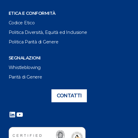
ETICA E CONFORMITÀ
Codice Etico
Politica Diversità, Equità ed Inclusione
Politica Parità di Genere
SEGNALAZIONI
Whistleblowing
Parità di Genere
CONTATTI
LinkedIn
YouTube