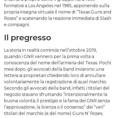
formatosi a Los Angeles nel 1985, apponendo sulla
propria insegna virtuale il nome di “Texas Guns and
Roses” e scatenando la reazione immediata di Slash
e compagni.
Il pregresso
La storia in realtà comincia nell’ottobre 2019,
quando i GNR vennero per la prima volta a
conoscenza del nome dell’armeria del Texas. Pochi
mesi dopo, gli avvocati della band inviarono una
lettera ai proprietari chiedendo loro di annullare
volontariamente la registrazione di quel marchio.
Secondo gli avvocati della band, infatti, i titolari del
negozio stavano sfruttando “intenzionalmente la
buona volontà, il prestigio e la fama dei GNR senza
l’approvazione, la licenza o il consenso” dei “veri”
titolari del marchio (e del nome) Guns N’ Roses.