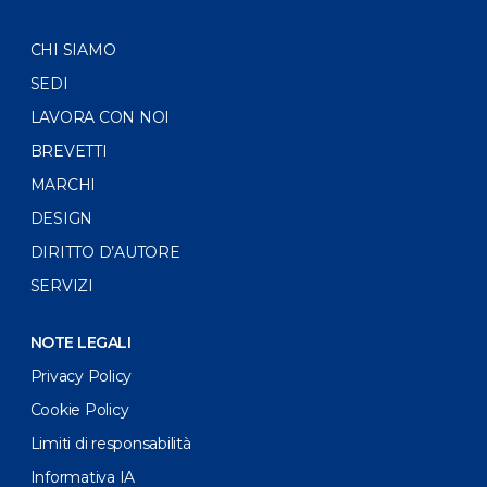
CHI SIAMO
SEDI
LAVORA CON NOI
BREVETTI
MARCHI
DESIGN
DIRITTO D’AUTORE
SERVIZI
NOTE LEGALI
Privacy Policy
Cookie Policy
Limiti di responsabilità
Informativa IA