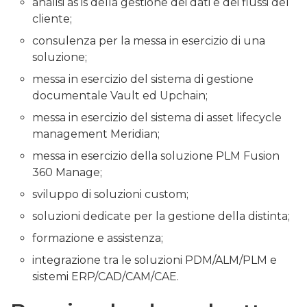
analisi as is della gestione dei dati e dei flussi del
cliente;
consulenza per la messa in esercizio di una
soluzione;
messa in esercizio del sistema di gestione
documentale Vault ed Upchain;
messa in esercizio del sistema di asset lifecycle
management Meridian;
messa in esercizio della soluzione PLM Fusion
360 Manage;
sviluppo di soluzioni custom;
soluzioni dedicate per la gestione della distinta;
formazione e assistenza;
integrazione tra le soluzioni PDM/ALM/PLM e
sistemi ERP/CAD/CAM/CAE.