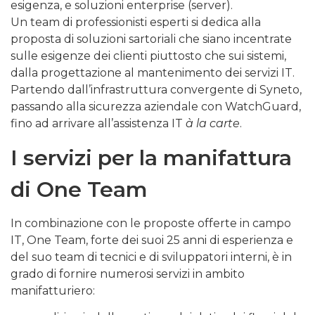
esigenza, e soluzioni enterprise (server).
Un team di professionisti esperti si dedica alla
proposta di soluzioni sartoriali che siano incentrate
sulle esigenze dei clienti piuttosto che sui sistemi,
dalla progettazione al mantenimento dei servizi IT.
Partendo dall’infrastruttura convergente di Syneto,
passando alla sicurezza aziendale con WatchGuard,
fino ad arrivare all’assistenza IT
à la carte
.
I servizi per la manifattura
di One Team
In combinazione con le proposte offerte in campo
IT, One Team, forte dei suoi 25 anni di esperienza e
del suo team di tecnici e di sviluppatori interni, è in
grado di fornire numerosi servizi in ambito
manifatturiero: