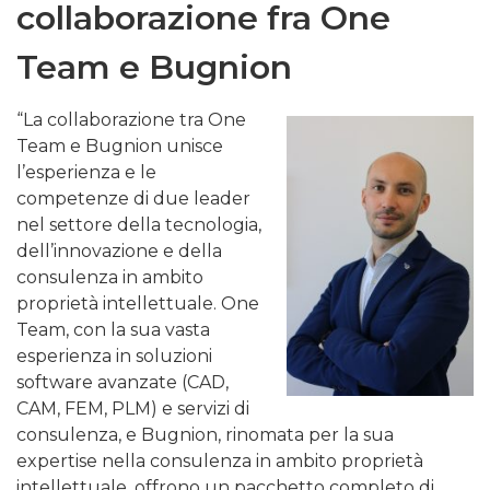
collaborazione fra One
Team e Bugnion
“La collaborazione tra One
Team e Bugnion unisce
l’esperienza e le
competenze di due leader
nel settore della tecnologia,
dell’innovazione e della
consulenza in ambito
proprietà intellettuale. One
Team, con la sua vasta
esperienza in soluzioni
software avanzate (CAD,
CAM, FEM, PLM) e servizi di
consulenza, e Bugnion, rinomata per la sua
expertise nella consulenza in ambito proprietà
intellettuale, offrono un pacchetto completo di