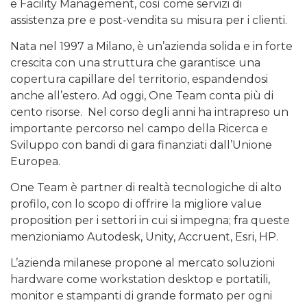
e Facility Management, così come servizi di
assistenza pre e post-vendita su misura per i clienti.
Nata nel 1997 a Milano, è un’azienda solida e in forte
crescita con una struttura che garantisce una
copertura capillare del territorio, espandendosi
anche all’estero. Ad oggi, One Team conta più di
cento risorse. Nel corso degli anni ha intrapreso un
importante percorso nel campo della Ricerca e
Sviluppo con bandi di gara finanziati dall’Unione
Europea.
One Team è partner di realtà tecnologiche di alto
profilo, con lo scopo di offrire la migliore value
proposition per i settori in cui si impegna; fra queste
menzioniamo Autodesk, Unity, Accruent, Esri, HP.
L’azienda milanese propone al mercato soluzioni
hardware come workstation desktop e portatili,
monitor e stampanti di grande formato per ogni