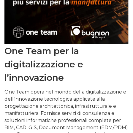
One Team per la
digitalizzazione e
l’innovazione
One Team opera nel mondo della digitalizzazione e
dell’innovazione tecnologica applicate alla
progettazione architettonica, infrastrutturale e
manifatturiera. Fornisce servizi di consulenza e
soluzioni informatiche professionali complete per
BIM, CAD, GIS, Document Management (EDM/PDM)