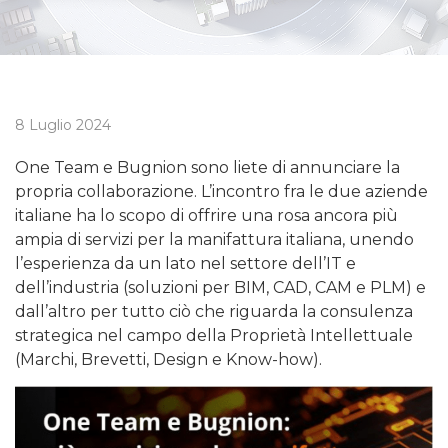
8 Luglio 2024
One Team e Bugnion sono liete di annunciare la
propria collaborazione. L’incontro fra le due aziende
italiane ha lo scopo di offrire una rosa ancora più
ampia di servizi per la manifattura italiana, unendo
l’esperienza da un lato nel settore dell’IT e
dell’industria (soluzioni per BIM, CAD, CAM e PLM) e
dall’altro per tutto ciò che riguarda la consulenza
strategica nel campo della Proprietà Intellettuale
(Marchi, Brevetti, Design e Know-how).