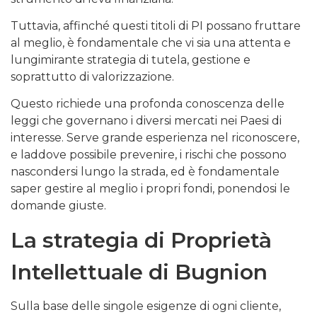
Tuttavia, affinché questi titoli di PI possano fruttare
al meglio, è fondamentale che vi sia una attenta e
lungimirante strategia di tutela, gestione e
soprattutto di valorizzazione.
Questo richiede una profonda conoscenza delle
leggi che governano i diversi mercati nei Paesi di
interesse. Serve grande esperienza nel riconoscere,
e laddove possibile prevenire, i rischi che possono
nascondersi lungo la strada, ed è fondamentale
saper gestire al meglio i propri fondi, ponendosi le
domande giuste.
La strategia di Proprietà
Intellettuale di Bugnion
Sulla base delle singole esigenze di ogni cliente,