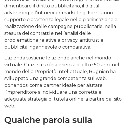
dimenticare il diritto pubblicitario, il digital
advertising e l’influencer marketing. Forniscono
supporto e assistenza legale nella pianificazione e
realizzazione delle campagne pubblicitarie, nella
stesura dei contratti e nell’analisi delle
problematiche relative a privacy, antitrust e
pubblicità ingannevole o comparativa.
L’azienda sostiene le aziende anche nel mondo
virtuale. Grazie a un’esperienza di oltre 50 anni nel
mondo della Proprietà Intellettuale, Bugnion ha
sviluppato una grande competenza sul web,
ponendosi come partner ideale per aiutare
l’imprenditore a individuare una corretta e
adeguata strategia di tutela online, a partire dal sito
web.
Qualche parola sulla