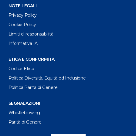
NOTE LEGALI
Privacy Policy
Cookie Policy
Limiti di responsabilità
Informativa IA
ETICA E CONFORMITÀ
Codice Etico
Politica Diversità, Equità ed Inclusione
Politica Parità di Genere
SEGNALAZIONI
Whistleblowing
Parità di Genere