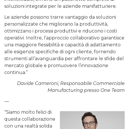
soluzioni integrate per le aziende manifatturiere.
Le aziende possono trarre vantaggio da soluzioni
personalizzate che migliorano la produttività,
ottimizzano i processi produttivi e riducono i costi
operativi. Inoltre, l’approccio collaborativo garantisce
una maggiore flessibilità e capacità di adattamento
alle esigenze specifiche di ogni cliente, fornendo
strumenti all’avanguardia per affrontare le sfide del
mercato globale e promuovere l’innovazione
continua.”
Davide Cameroni, Responsabile Commerciale
Manufacturing presso One Team
—
“Siamo molto felici di
questa collaborazione
con una realtà solida