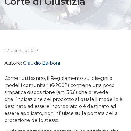
Corte di Giustizia
22 Gennaio 2019
Autore:
Claudio Balboni
Come tutti sanno, il Regolamento sui disegni o
modelli comunitari (6/2002) contiene una poco
simpatica disposizione (art. 36.6) che prevede
che l’indicazione del prodotto al quale il modello è
destinato ad essere incorporato o è destinato ad
essere applicato, non influisce sulla portata della
protezione dello stesso.