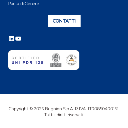
Parità di Genere
CONTATTI
LinkedIn
YouTube
Copyright © 2026 Bugnion S.p.A. P.IVA. IT00850400151.
Tutti i diritti riservati.