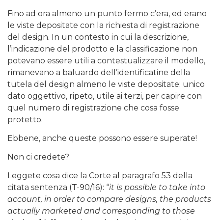
Fino ad ora almeno un punto fermo c’era, ed erano
le viste depositate con la richiesta di registrazione
del design. In un contesto in cui la descrizione,
l’indicazione del prodotto e la classificazione non
potevano essere utili a contestualizzare il modello,
rimanevano a baluardo dell’identificatine della
tutela del design almeno le viste depositate: unico
dato oggettivo, ripeto, utile ai terzi, per capire con
quel numero di registrazione che cosa fosse
protetto.
Ebbene, anche queste possono essere superate!
Non ci credete?
Leggete cosa dice la Corte al paragrafo 53 della
citata sentenza (T-90/16): “
it is possible to take into
account, in order to compare designs, the products
actually marketed and corresponding to those