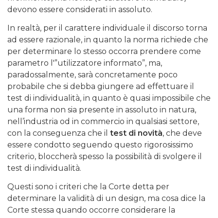
devono essere considerati in assoluto.
In realtà, per il carattere individuale il discorso torna
ad essere razionale, in quanto la norma richiede che
per determinare lo stesso occorra prendere come
parametro l'”utilizzatore informato”, ma,
paradossalmente, sarà concretamente poco
probabile che si debba giungere ad effettuare il
test di individualità, in quanto è quasi impossibile che
una forma non sia presente in assoluto in natura,
nell’industria od in commercio in qualsiasi settore,
con la conseguenza che il
test di novità
, che deve
essere condotto seguendo questo rigorosissimo
criterio, bloccherà spesso la possibilità di svolgere il
test di individualità.
Questi sono i criteri che la Corte detta per
determinare la validità di un design, ma cosa dice la
Corte stessa quando occorre considerare la