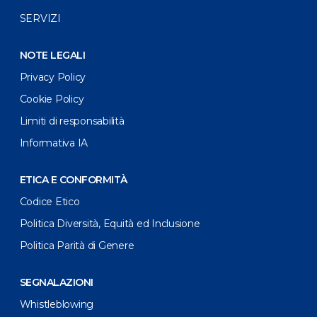
SERVIZI
NOTE LEGALI
Privacy Policy
Cookie Policy
Limiti di responsabilità
Informativa IA
ETICA E CONFORMITÀ
Codice Etico
Politica Diversità, Equità ed Inclusione
Politica Parità di Genere
SEGNALAZIONI
Whistleblowing