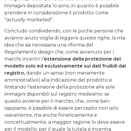
immagini depositate lo sono, in quanto è possibile
prendere in considerazione il prodotto come
“
actually marketed
“.
Concludo condividendo, con le poche persone che
avranno avuto voglia di leggere queste righe, la mia
idea che sia necessaria una riforma del
Regolamento design che, come avvenuto per i
marchi, incentri l’
estensione della protezione del
modello solo ed esclusivamente sui dati fruibili dal
registro,
dando un senso (non meramente
amministrativo) alla indicazione del prodotto e
limitando l’estensione della protezione alle sole
immagini disponibili sul registro medesimo: se
questo avviene per il marchio, che, come ben
sappiamo, è passibile di essere percepito non solo
visivamente, ma anche foneticamente e
concettualmente, a maggior ragione lo deve essere
per il modello, per il quale la tutela si incentra