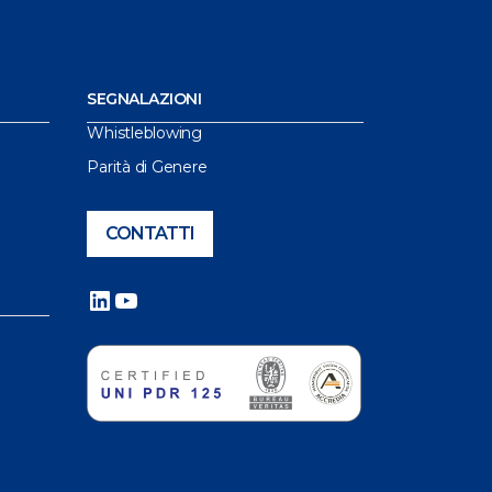
SEGNALAZIONI
Whistleblowing
Parità di Genere
CONTATTI
LinkedIn
YouTube