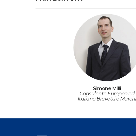
Simone Milli
Consulente Europeo ed
Italiano Brevetti e March