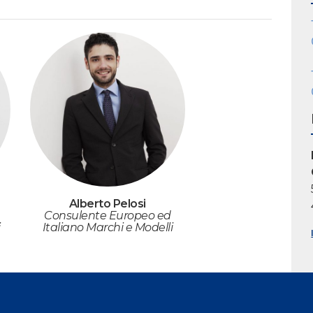
Alberto Pelosi
Consulente Europeo ed
i
Italiano Marchi e Modelli