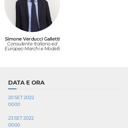
Simone Verducci Galletti
Consulente Italiano ed
Europeo Marchi e Modelli
DATA E ORA
20 SET 2022
00.00
23 SET 2022
00.00