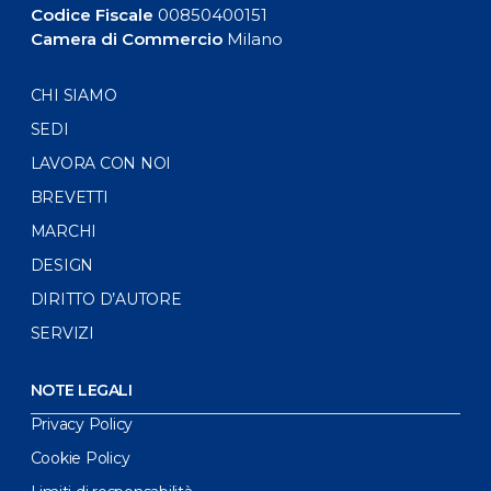
Codice Fiscale
00850400151
Camera di Commercio
Milano
CHI SIAMO
SEDI
LAVORA CON NOI
BREVETTI
MARCHI
DESIGN
DIRITTO D’AUTORE
SERVIZI
NOTE LEGALI
Privacy Policy
Cookie Policy