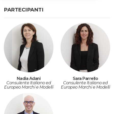
PARTECIPANTI
Nadia Adani
Sara Parrello
Consulente Italiano ed
Consulente Italiano ed
Europeo Marchi e Modelli
Europeo Marchi e Modelli