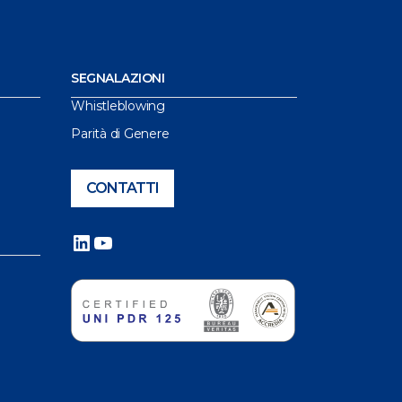
SEGNALAZIONI
Whistleblowing
Parità di Genere
CONTATTI
LinkedIn
YouTube