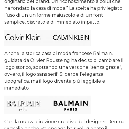
originario del brand. Un riconoscimento a colui che
ha fondato la casa di moda.” La scelta ha privilegiato
l’uso di un uniforme maiuscolo e di un font
semplice, discreto e di immediato impatto.
Anche la storica casa di moda francese Balmain,
guidata da Olivier Rousteing ha deciso di cambiare il
logo storico, adottando una versione “senza grazie”,
ovvero, il logo sans serif. Si perde l’eleganza
tipografica, ma il logo diventa più leggibile e
immediato.
Con la nuova direzione creativa del designer Demna
Gvasalia, anche Balenciaga ha rivoluzionato il