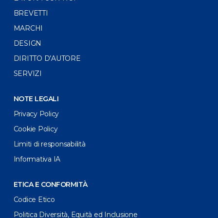
BREVETTI
MARCHI
DESIGN
DIRITTO D’AUTORE
SERVIZI
NOTE LEGALI
Privacy Policy
Cookie Policy
Limiti di responsabilità
Informativa IA
ETICA E CONFORMITÀ
Codice Etico
Politica Diversità, Equità ed Inclusione