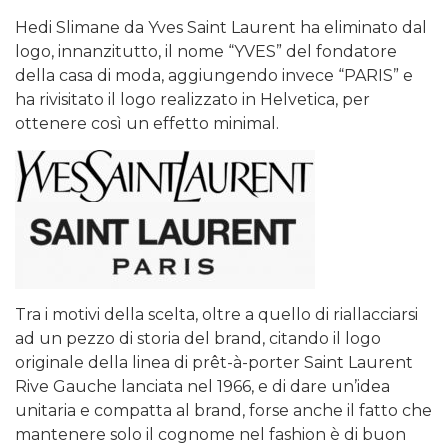
Hedi Slimane da Yves Saint Laurent ha eliminato dal
logo, innanzitutto, il nome “YVES” del fondatore
della casa di moda, aggiungendo invece “PARIS” e
ha rivisitato il logo realizzato in Helvetica, per
ottenere così un effetto minimal.
Tra i motivi della scelta, oltre a quello di riallacciarsi
ad un pezzo di storia del brand, citando il logo
originale della linea di prêt-à-porter Saint Laurent
Rive Gauche lanciata nel 1966, e di dare un’idea
unitaria e compatta al brand, forse anche il fatto che
mantenere solo il cognome nel fashion è di buon