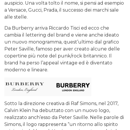
auspicio. Una volta tolto il nome, si pensi ad esempio
a Versace, Gucci, Prada, il successo dei marchi sale
alle stelle.
Da Burberry arriva Riccardo Tisci ed ecco che
cambia il lettering del brand e viene anche ideato
un nuovo monogramma, quest’ultimo dal grafico
Peter Saville, famoso per aver creato alcune delle
copertine più note del punk/rock britannico. Il
brand ha perso l’appeal vintage ed è diventato
moderno e lineare.
Sotto la direzione creativa di Raf Simons, nel 2017,
Calvin Klein ha debuttato con un nuovo logo,
realizzato anch’esso da Peter Saville. Nelle parole di
Simons, il logo rappresenta “un ritorno allo spirito