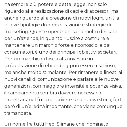
ha sempre più potere e detta legge, non solo
riguardo alla realizzazione di capi e di accessori, ma
anche riguardo alla creazione di nuovi loghi, uniti a
nuove tipologie di comunicazione e strategie di
marketing. Queste operazioni sono molto delicate
per un’azienda, in quanto riuscire a costruire e
mantenere un marchio forte e riconoscibile dai
consumatori, è uno dei principali obiettivi societari.
Per un marchio di fascia alta investire in
un’operazione di rebranding può essere rischioso,
ma anche molto stimolante. Per rimanere allineati ai
nuovi canali di comunicazione e parlare alle nuove
generazioni, con maggiore intensità e potenza visiva,
il cambiamento sembra davvero necessario.
Proiettarsi nel futuro, scrivere una nuova storia, forti
però di un’eredità importante, che viene comunque
tramandata.
Un nome fra tutti Hedi Slimane che, nominato