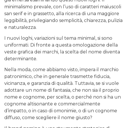
minimalismo prevale, con l’uso di caratteri maiuscoli
san serif e in grassetto, alla ricerca di una maggiore
leggibilità, privilegiando semplicità, chiarezza, pulizia
e naturalezza.
I nuovi loghi, variazioni sul tema minimal, si sono
uniformati. Di fronte a questa omologazione della
veste grafica dei marchi, la scelta del nome diventa
determinante.
Nella moda, come abbiamo visto, impera il marchio
patronimico, che in generale trasmette fiducia,
vicinanza, e garanzia di qualità. Tuttavia, se si vuole
adottare un nome di fantasia, che non sia il proprio
nome e cognome, per scelta, o perché non si ha un
cognome altisonante e commercialmente
d’impatto, o in caso di omonimie, o di un cognome
diffuso, come scegliere il nome giusto?