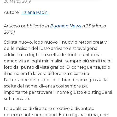
20 Marzo 2019
Autore:
Tiziana Pacini
Articolo pubblicato in
Bugnion News
n.33 (Marzo
2019)
Stilista nuovo, logo nuovo! I nuovi direttori creativi
delle maison del lusso arrivano e stravolgono
addirittura i loghi. La scelta dei font si uniforma,
dando vita a loghi minimalisti, sempre più simili tra di
loro dal punto di vista grafico. Di conseguenza, solo
il nome ora fa la vera differenza e cattura
l’attenzione del pubblico. Il brand naming, ossia la
scelta del nome, diventa così sempre più
importante per trovare il nome giusto e distinguersi
sul mercato.
La qualifica di direttore creativo è diventata
determinante per i brand. È una figura, ormai, che