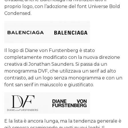
proprio logo, con l’adozione del font Universe Bold
Condensed.
Il logo di Diane von Furstenberg è stato
completamente modificato con la nuova direzione
creativa di Jonathan Saunders. Si passa da un
monogramma DVF, che utilizzava un serif ad alto
contrasto, ad un logo senza monogramma e con un
font san serif in maiuscolo e giustificato.
E la lista è ancora lunga, ma la tendenza generale è
già emersa esaminando questi nuovi loghi. Il