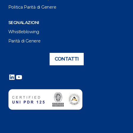
Politica Parità di Genere
SEGNALAZIONI
Whistleblowing
Parità di Genere
CONTATTI
LinkedIn
YouTube