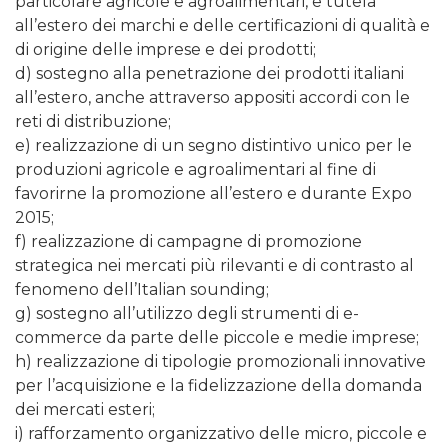
particolare agricole e agroalimentari, e tutela
all’estero dei marchi e delle certificazioni di qualità e
di origine delle imprese e dei prodotti;
d) sostegno alla penetrazione dei prodotti italiani
all’estero, anche attraverso appositi accordi con le
reti di distribuzione;
e) realizzazione di un segno distintivo unico per le
produzioni agricole e agroalimentari al fine di
favorirne la promozione all’estero e durante Expo
2015;
f) realizzazione di campagne di promozione
strategica nei mercati più rilevanti e di contrasto al
fenomeno dell’Italian sounding;
g) sostegno all’utilizzo degli strumenti di e-
commerce da parte delle piccole e medie imprese;
h) realizzazione di tipologie promozionali innovative
per l’acquisizione e la fidelizzazione della domanda
dei mercati esteri;
i) rafforzamento organizzativo delle micro, piccole e