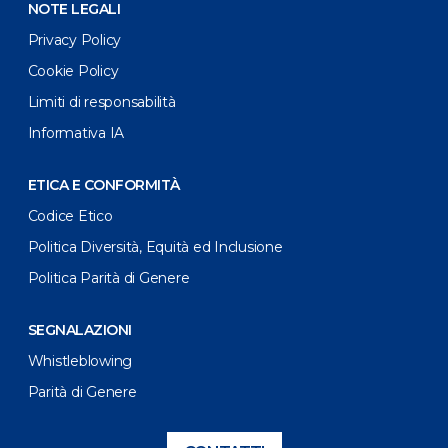
NOTE LEGALI
Privacy Policy
Cookie Policy
Limiti di responsabilità
Informativa IA
ETICA E CONFORMITÀ
Codice Etico
Politica Diversità, Equità ed Inclusione
Politica Parità di Genere
SEGNALAZIONI
Whistleblowing
Parità di Genere