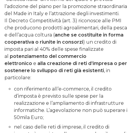
l’adozione del piano per la promozione straordinaria
del Made in Italy e l’attrazione degli investimenti.
Il Decreto Competitività (art. 3) riconosce alle PMI
che producono prodotti agroalimentari, della pesca
e dell’acqua coltura (
anche se costituite in forma
cooperativa o riunite in consorzi
) un credito di
imposta pari al 40% delle spese finalizzate
al
potenziamento del commercio
elettronico
e
alla creazione di reti d’impresa o per
sostenere lo sviluppo di reti già esistenti
, in
particolare:
con riferimento all’e-commerce, il credito
d’imposta è previsto sulle spese per la
realizzazione e l’ampliamento di infrastrutture
informatiche. L’agevolazione non può superare i
50mila Euro;
nel caso delle reti di imprese, il credito di