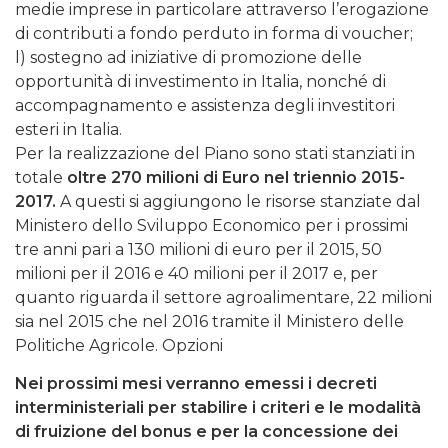
medie imprese in particolare attraverso l’erogazione
di contributi a fondo perduto in forma di voucher;
l) sostegno ad iniziative di promozione delle
opportunità di investimento in Italia, nonché di
accompagnamento e assistenza degli investitori
esteri in Italia.
Per la realizzazione del Piano sono stati stanziati in
totale
oltre 270 milioni di Euro nel triennio 2015-
2017.
A questi si aggiungono le risorse stanziate dal
Ministero dello Sviluppo Economico per i prossimi
tre anni pari a 130 milioni di euro per il 2015, 50
milioni per il 2016 e 40 milioni per il 2017 e, per
quanto riguarda il settore agroalimentare, 22 milioni
sia nel 2015 che nel 2016 tramite il Ministero delle
Politiche Agricole. Opzioni
Nei prossimi mesi verranno emessi i decreti
interministeriali per stabilire i criteri e le modalità
di fruizione del bonus e per la concessione dei