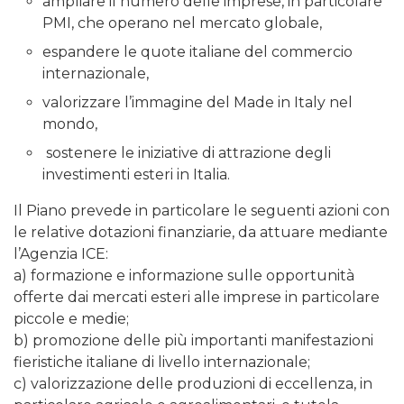
ampliare il numero delle imprese, in particolare
PMI, che operano nel mercato globale,
espandere le quote italiane del commercio
internazionale,
valorizzare l’immagine del Made in Italy nel
mondo,
sostenere le iniziative di attrazione degli
investimenti esteri in Italia.
Il Piano prevede in particolare le seguenti azioni con
le relative dotazioni finanziarie, da attuare mediante
l’Agenzia ICE:
a) formazione e informazione sulle opportunità
offerte dai mercati esteri alle imprese in particolare
piccole e medie;
b) promozione delle più importanti manifestazioni
fieristiche italiane di livello internazionale;
c) valorizzazione delle produzioni di eccellenza, in