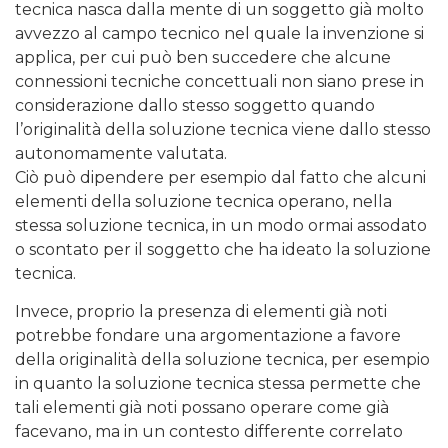
tecnica nasca dalla mente di un soggetto già molto
avvezzo al campo tecnico nel quale la invenzione si
applica, per cui può ben succedere che alcune
connessioni tecniche concettuali non siano prese in
considerazione dallo stesso soggetto quando
l’originalità della soluzione tecnica viene dallo stesso
autonomamente valutata.
Ciò può dipendere per esempio dal fatto che alcuni
elementi della soluzione tecnica operano, nella
stessa soluzione tecnica, in un modo ormai assodato
o scontato per il soggetto che ha ideato la soluzione
tecnica.
Invece, proprio la presenza di elementi già noti
potrebbe fondare una argomentazione a favore
della originalità della soluzione tecnica, per esempio
in quanto la soluzione tecnica stessa permette che
tali elementi già noti possano operare come già
facevano, ma in un contesto differente correlato