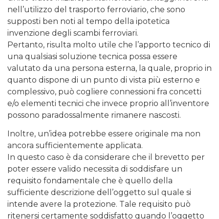
nell’utilizzo del trasporto ferroviario, che sono
supposti ben noti al tempo della ipotetica
invenzione degli scambi ferroviari.
Pertanto, risulta molto utile che l’apporto tecnico di
una qualsiasi soluzione tecnica possa essere
valutato da una persona esterna, la quale, proprio in
quanto dispone di un punto di vista più esterno e
complessivo, può cogliere connessioni fra concetti
e/o elementi tecnici che invece proprio all’inventore
possono paradossalmente rimanere nascosti.
Inoltre, un’idea potrebbe essere originale ma non
ancora sufficientemente applicata.
In questo caso è da considerare che il brevetto per
poter essere valido necessita di soddisfare un
requisito fondamentale che è quello della
sufficiente descrizione dell’oggetto sul quale si
intende avere la protezione. Tale requisito può
ritenersi certamente soddisfatto quando l’oggetto