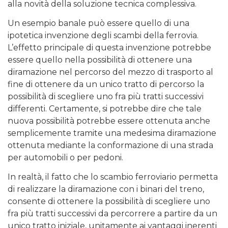
alla novità della soluzione tecnica complessiva.
Un esempio banale può essere quello di una
ipotetica invenzione degli scambi della ferrovia.
L’effetto principale di questa invenzione potrebbe
essere quello nella possibilità di ottenere una
diramazione nel percorso del mezzo di trasporto al
fine di ottenere da un unico tratto di percorso la
possibilità di scegliere uno fra più tratti successivi
differenti. Certamente, si potrebbe dire che tale
nuova possibilità potrebbe essere ottenuta anche
semplicemente tramite una medesima diramazione
ottenuta mediante la conformazione di una strada
per automobili o per pedoni.
In realtà, il fatto che lo scambio ferroviario permetta
di realizzare la diramazione con i binari del treno,
consente di ottenere la possibilità di scegliere uno
fra più tratti successivi da percorrere a partire da un
unico tratto iniziale, unitamente ai vantaggi inerenti