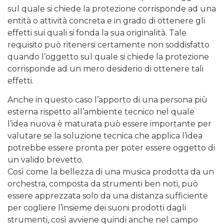
sul quale si chiede la protezione corrisponde ad una
entità o attività concreta e in grado di ottenere gli
effetti sui quali si fonda la sua originalità. Tale
requisito può ritenersi certamente non soddisfatto
quando l’oggetto sul quale si chiede la protezione
corrisponde ad un mero desiderio di ottenere tali
effetti.
Anche in questo caso l’apporto di una persona più
esterna rispetto all’ambiente tecnico nel quale
l’idea nuova è maturata può essere importante per
valutare se la soluzione tecnica che applica l’idea
potrebbe essere pronta per poter essere oggetto di
un valido brevetto.
Così come la bellezza di una musica prodotta da un
orchestra, composta da strumenti ben noti, può
essere apprezzata solo da una distanza sufficiente
per cogliere l’insieme dei suoni prodotti dagli
strumenti, così avviene quindi anche nel campo