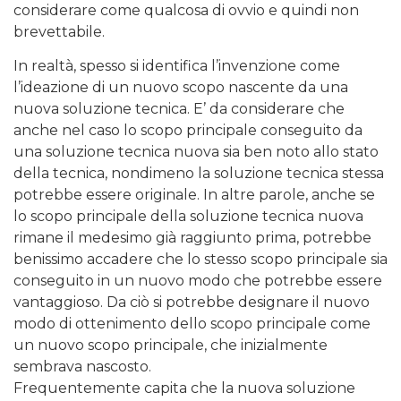
considerare come qualcosa di ovvio e quindi non
brevettabile.
In realtà, spesso si identifica l’invenzione come
l’ideazione di un nuovo scopo nascente da una
nuova soluzione tecnica. E’ da considerare che
anche nel caso lo scopo principale conseguito da
una soluzione tecnica nuova sia ben noto allo stato
della tecnica, nondimeno la soluzione tecnica stessa
potrebbe essere originale. In altre parole, anche se
lo scopo principale della soluzione tecnica nuova
rimane il medesimo già raggiunto prima, potrebbe
benissimo accadere che lo stesso scopo principale sia
conseguito in un nuovo modo che potrebbe essere
vantaggioso. Da ciò si potrebbe designare il nuovo
modo di ottenimento dello scopo principale come
un nuovo scopo principale, che inizialmente
sembrava nascosto.
Frequentemente capita che la nuova soluzione