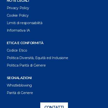
NOTE LEGALI
Privacy Policy
Cookie Policy
Limiti di responsabilità
Informativa IA
ETICA E CONFORMITÀ
Codice Etico
Politica Diversità, Equità ed Inclusione
Politica Parità di Genere
SEGNALAZIONI
Whistleblowing
Parità di Genere
CONTATTI