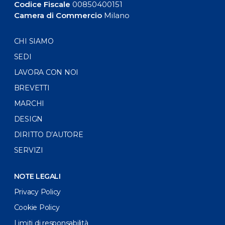
Codice Fiscale
00850400151
Camera di Commercio
Milano
CHI SIAMO
SEDI
LAVORA CON NOI
BREVETTI
MARCHI
DESIGN
DIRITTO D’AUTORE
SERVIZI
NOTE LEGALI
Privacy Policy
Cookie Policy
Limiti di responsabilità