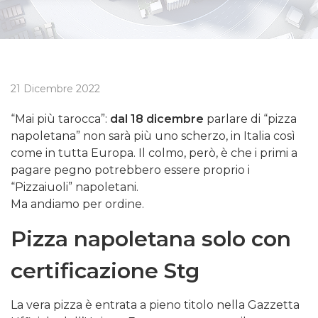
21 Dicembre 2022
“Mai più tarocca”:
dal 18 dicembre
parlare di “pizza
napoletana” non sarà più uno scherzo, in Italia così
come in tutta Europa. Il colmo, però, è che i primi a
pagare pegno potrebbero essere proprio i
“Pizzaiuoli” napoletani.
Ma andiamo per ordine.
Pizza napoletana solo con
certificazione Stg
La vera pizza è entrata a pieno titolo nella Gazzetta