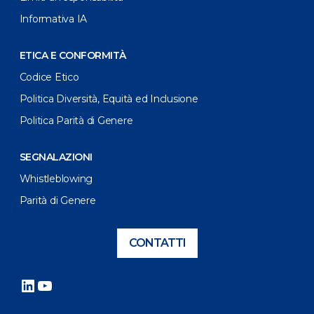
Informativa IA
ETICA E CONFORMITÀ
Codice Etico
Politica Diversità, Equità ed Inclusione
Politica Parità di Genere
SEGNALAZIONI
Whistleblowing
Parità di Genere
CONTATTI
LinkedIn
YouTube