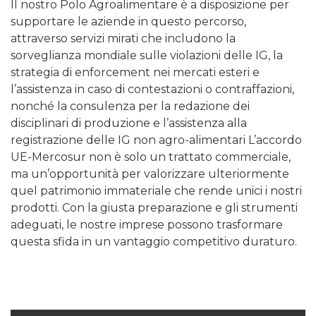
Il nostro Polo Agroalimentare è a disposizione per
supportare le aziende in questo percorso,
attraverso servizi mirati che includono la
sorveglianza mondiale sulle violazioni delle IG, la
strategia di enforcement nei mercati esteri e
l’assistenza in caso di contestazioni o contraffazioni,
nonché la consulenza per la redazione dei
disciplinari di produzione e l’assistenza alla
registrazione delle IG non agro-alimentari L’accordo
UE-Mercosur non è solo un trattato commerciale,
ma un’opportunità per valorizzare ulteriormente
quel patrimonio immateriale che rende unici i nostri
prodotti. Con la giusta preparazione e gli strumenti
adeguati, le nostre imprese possono trasformare
questa sfida in un vantaggio competitivo duraturo.