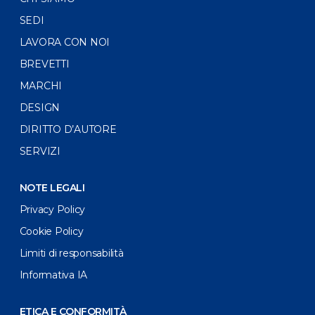
SEDI
LAVORA CON NOI
BREVETTI
MARCHI
DESIGN
DIRITTO D’AUTORE
SERVIZI
NOTE LEGALI
Privacy Policy
Cookie Policy
Limiti di responsabilità
Informativa IA
ETICA E CONFORMITÀ