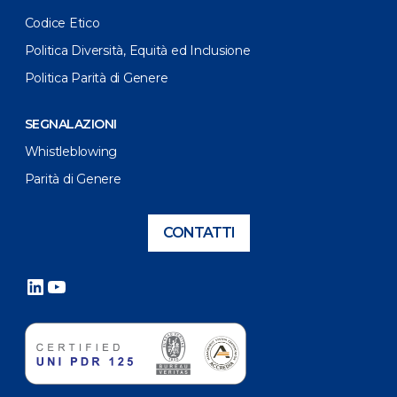
Codice Etico
Politica Diversità, Equità ed Inclusione
Politica Parità di Genere
SEGNALAZIONI
Whistleblowing
Parità di Genere
CONTATTI
LinkedIn
YouTube