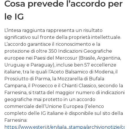
Cosa prevede l’accordo per
le IG
L’intesa raggiunta rappresenta un risultato
significativo sul fronte della proprietà intellettuale.
L’accordo garantisce il riconoscimento e la
protezione di oltre 350 Indicazioni Geografiche
europee nei Paesi del Mercosur (Brasile, Argentina,
Uruguay e Paraguay), incluse ben 57 eccellenze
italiane, tra le quali l’Aceto Balsamico di Modena, il
Prosciutto di Parma, la Mozzarella di Bufala
Campana, il Prosecco e il Chianti Classico, secondo la
Farnesina, si tratta del maggior numero di indicazioni
geografiche mai protetto in un accordo
commerciale dell’Unione Europea (l’elenco
completo delle IG italiane è disponibile sul sito della
Farnesina:
https://www.esteri.it/en/sala_stampa/archivionotizie/co