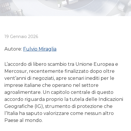
19 Gennaio 2026
Autore:
Fulvio Miraglia
L’accordo di libero scambio tra Unione Europea e
Mercosur, recentemente finalizzato dopo oltre
vent’anni di negoziati, apre scenari inediti per le
imprese italiane che operano nel settore
agroalimentare. Un capitolo centrale di questo
accordo riguarda proprio la tutela delle Indicazioni
Geografiche (IG), strumento di protezione che
l’Italia ha saputo valorizzare come nessun altro
Paese al mondo.