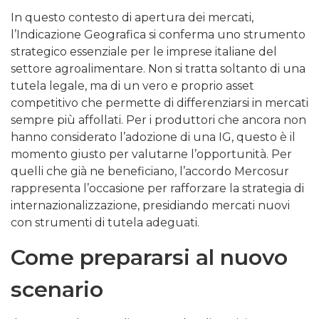
In questo contesto di apertura dei mercati,
l’Indicazione Geografica si conferma uno strumento
strategico essenziale per le imprese italiane del
settore agroalimentare. Non si tratta soltanto di una
tutela legale, ma di un vero e proprio asset
competitivo che permette di differenziarsi in mercati
sempre più affollati. Per i produttori che ancora non
hanno considerato l’adozione di una IG, questo è il
momento giusto per valutarne l’opportunità. Per
quelli che già ne beneficiano, l’accordo Mercosur
rappresenta l’occasione per rafforzare la strategia di
internazionalizzazione, presidiando mercati nuovi
con strumenti di tutela adeguati.
Come prepararsi al nuovo
scenario