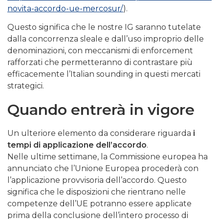
novita-accordo-ue-mercosur/
).
Questo significa che le nostre IG saranno tutelate
dalla concorrenza sleale e dall’uso improprio delle
denominazioni, con meccanismi di enforcement
rafforzati che permetteranno di contrastare più
efficacemente l’Italian sounding in questi mercati
strategici.
Quando entrerà in vigore
Un ulteriore elemento da considerare riguarda
i
tempi di applicazione dell’accordo
.
Nelle ultime settimane, la Commissione europea ha
annunciato che l’Unione Europea procederà con
l’applicazione provvisoria dell’accordo. Questo
significa che le disposizioni che rientrano nelle
competenze dell’UE potranno essere applicate
prima della conclusione dell’intero processo di