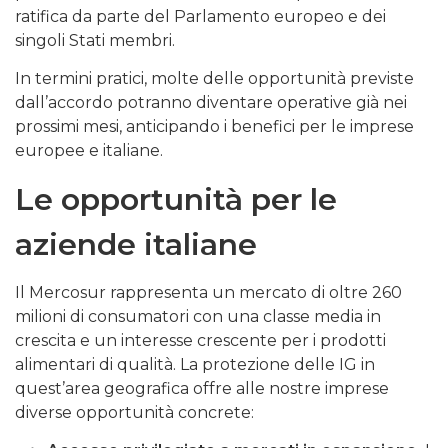
ratifica da parte del Parlamento europeo e dei
singoli Stati membri.
In termini pratici, molte delle opportunità previste
dall’accordo potranno diventare operative già nei
prossimi mesi, anticipando i benefici per le imprese
europee e italiane.
Le opportunità per le
aziende italiane
Il Mercosur rappresenta un mercato di oltre 260
milioni di consumatori con una classe media in
crescita e un interesse crescente per i prodotti
alimentari di qualità. La protezione delle IG in
quest’area geografica offre alle nostre imprese
diverse opportunità concrete: