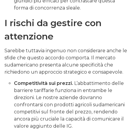
giuridici più efficaci per contrastare questa
forma di concorrenza sleale.
I rischi da gestire con
attenzione
Sarebbe tuttavia ingenuo non considerare anche le
sfide che questo accordo comporta. Il mercato
sudamericano presenta alcune specificità che
richiedono un approccio strategico e consapevole.
Competitività sui prezzi.
L’abbattimento delle
barriere tariffarie funziona in entrambe le
direzioni. Le nostre aziende dovranno
confrontarsi con prodotti agricoli sudamericani
competitivi sul fronte del prezzo, rendendo
ancora più cruciale la capacità di comunicare il
valore aggiunto delle IG.