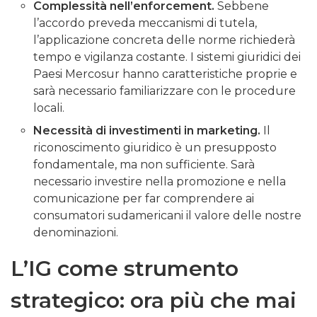
Complessità nell’enforcement.
Sebbene
l’accordo preveda meccanismi di tutela,
l’applicazione concreta delle norme richiederà
tempo e vigilanza costante. I sistemi giuridici dei
Paesi Mercosur hanno caratteristiche proprie e
sarà necessario familiarizzare con le procedure
locali.
Necessità di investimenti in marketing.
Il
riconoscimento giuridico è un presupposto
fondamentale, ma non sufficiente. Sarà
necessario investire nella promozione e nella
comunicazione per far comprendere ai
consumatori sudamericani il valore delle nostre
denominazioni.
L’IG come strumento
strategico: ora più che mai