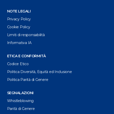
NOTE LEGALI
Privacy Policy
Cookie Policy
Limiti di responsabilità
Informativa IA
ETICA E CONFORMITÀ
Codice Etico
Politica Diversità, Equità ed Inclusione
Politica Parità di Genere
SEGNALAZIONI
Whistleblowing
Parità di Genere