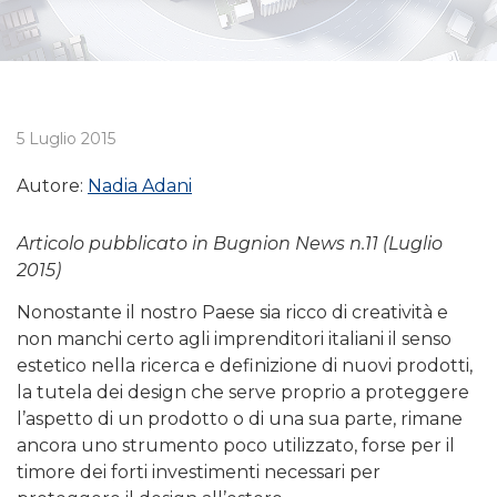
5 Luglio 2015
Autore:
Nadia Adani
Articolo pubblicato in Bugnion News n.11 (Luglio
2015)
Nonostante il nostro Paese sia ricco di creatività e
non manchi certo agli imprenditori italiani il senso
estetico nella ricerca e definizione di nuovi prodotti,
la tutela dei design che serve proprio a proteggere
l’aspetto di un prodotto o di una sua parte, rimane
ancora uno strumento poco utilizzato, forse per il
timore dei forti investimenti necessari per