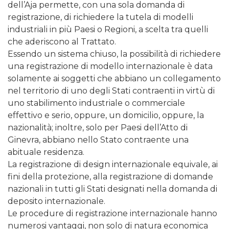
dell’Aja permette, con una sola domanda di
registrazione, di richiedere la tutela di modelli
industriali in più Paesi o Regioni, a scelta tra quelli
che aderiscono al Trattato.
Essendo un sistema chiuso, la possibilità di richiedere
una registrazione di modello internazionale è data
solamente ai soggetti che abbiano un collegamento
nel territorio di uno degli Stati contraenti in virtù di
uno stabilimento industriale o commerciale
effettivo e serio, oppure, un domicilio, oppure, la
nazionalità; inoltre, solo per Paesi dell’Atto di
Ginevra, abbiano nello Stato contraente una
abituale residenza.
La registrazione di design internazionale equivale, ai
fini della protezione, alla registrazione di domande
nazionali in tutti gli Stati designati nella domanda di
deposito internazionale.
Le procedure di registrazione internazionale hanno
numerosi vantaggi, non solo di natura economica