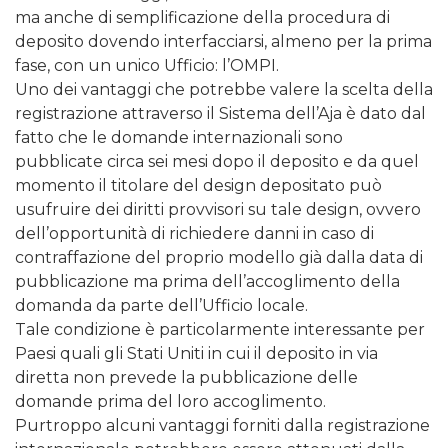
ma anche di semplificazione della procedura di
deposito dovendo interfacciarsi, almeno per la prima
fase, con un unico Ufficio: l’OMPI.
Uno dei vantaggi che potrebbe valere la scelta della
registrazione attraverso il Sistema dell’Aja è dato dal
fatto che le domande internazionali sono
pubblicate circa sei mesi dopo il deposito e da quel
momento il titolare del design depositato può
usufruire dei diritti provvisori su tale design, ovvero
dell’opportunità di richiedere danni in caso di
contraffazione del proprio modello già dalla data di
pubblicazione ma prima dell’accoglimento della
domanda da parte dell’Ufficio locale.
Tale condizione è particolarmente interessante per
Paesi quali gli Stati Uniti in cui il deposito in via
diretta non prevede la pubblicazione delle
domande prima del loro accoglimento.
Purtroppo alcuni vantaggi forniti dalla registrazione