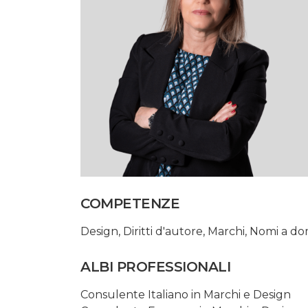
COMPETENZE
Design
,
Diritti d'autore
,
Marchi
,
Nomi a do
ALBI PROFESSIONALI
Consulente Italiano in Marchi e Design