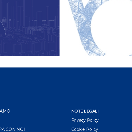
IAMO
NOTE LEGALI
Privacy Policy
RA CON NOI
Cookie Policy