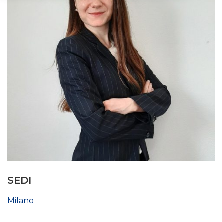
SEDI
Milano