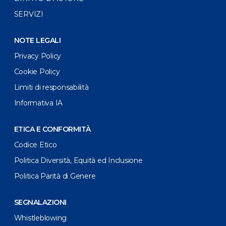
SERVIZI
NOTE LEGALI
Privacy Policy
Cookie Policy
Limiti di responsabilità
Informativa IA
ETICA E CONFORMITÀ
Codice Etico
Politica Diversità, Equità ed Inclusione
Politica Parità di Genere
SEGNALAZIONI
Whistleblowing