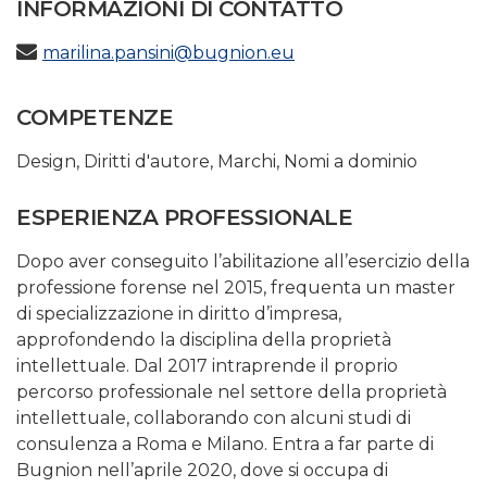
INFORMAZIONI DI CONTATTO
marilina.pansini@bugnion.eu
COMPETENZE
Design
,
Diritti d'autore
,
Marchi
,
Nomi a dominio
ESPERIENZA PROFESSIONALE
Dopo aver conseguito l’abilitazione all’esercizio della
professione forense nel 2015, frequenta un master
di specializzazione in diritto d’impresa,
approfondendo la disciplina della proprietà
intellettuale. Dal 2017 intraprende il proprio
percorso professionale nel settore della proprietà
intellettuale, collaborando con alcuni studi di
consulenza a Roma e Milano. Entra a far parte di
Bugnion nell’aprile 2020, dove si occupa di