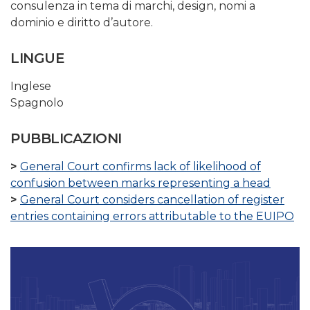
consulenza in tema di marchi, design, nomi a
dominio e diritto d’autore.
LINGUE
Inglese
Spagnolo
PUBBLICAZIONI
General Court confirms lack of likelihood of
confusion between marks representing a head
General Court considers cancellation of register
entries containing errors attributable to the EUIPO