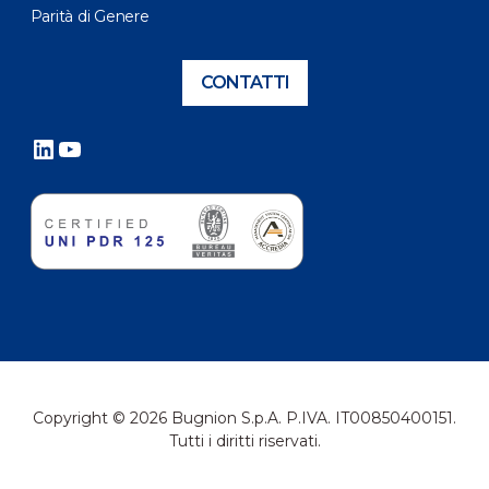
Parità di Genere
CONTATTI
LinkedIn
YouTube
Copyright © 2026 Bugnion S.p.A. P.IVA. IT00850400151.
Tutti i diritti riservati.