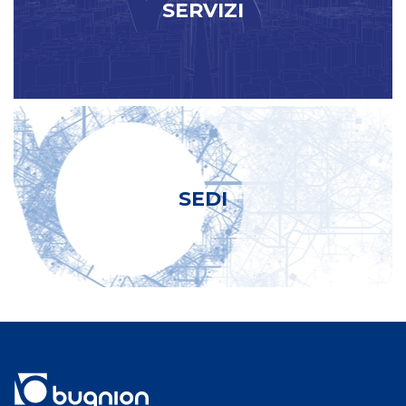
SERVIZI
SEDI