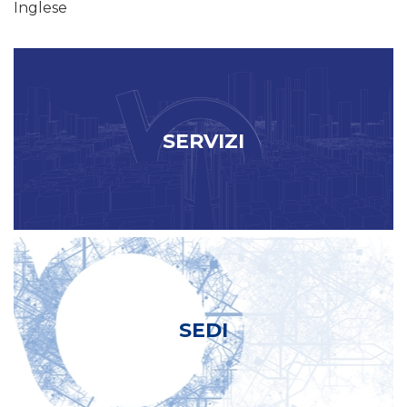
Inglese
SERVIZI
SEDI