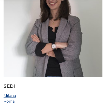
SEDI
Milano
Roma