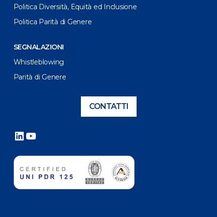
Politica Diversità, Equità ed Inclusione
Politica Parità di Genere
SEGNALAZIONI
Whistleblowing
Parità di Genere
CONTATTI
LinkedIn
YouTube