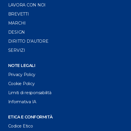
LAVORA CON NOI
BREVETTI
MARCHI
DESIGN
DIRITTO D’AUTORE
SERVIZI
NOTE LEGALI
Privacy Policy
Cookie Policy
Limiti di responsabilità
Informativa IA
ETICA E CONFORMITÀ
Codice Etico