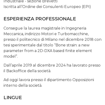
Industriale - sezione Brevetti
Iscritta all’Ordine dei Consulenti Europeo (EPI)
ESPERIENZA PROFESSIONALE
Consegue la laurea magistrale in Ingegneria
Meccanica, indirizzo Motori e Turbomacchine,
presso il politecnico di Milano nel dicembre 2018 con
tesi sperimentale dal titolo “Bone strain: a new
parameter from a 2D-DXA based finite element
model”.
Dall’aprile 2019 al dicembre 2024 ha lavorato presso
il Backoffice della società.
Ad oggi lavora presso il dipartimento Opposizioni
interno della società.
LINGUE