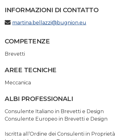
INFORMAZIONI DI CONTATTO
martina.bellazzi@bugnion.eu
COMPETENZE
Brevetti
AREE TECNICHE
Meccanica
ALBI PROFESSIONALI
Consulente Italiano in Brevetti e Design
Consulente Europeo in Brevetti e Design
Iscritta all’Ordine dei Consulenti in Proprietà