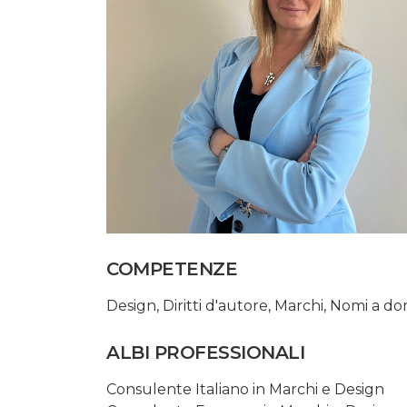
COMPETENZE
Design
,
Diritti d'autore
,
Marchi
,
Nomi a do
ALBI PROFESSIONALI
Consulente Italiano in Marchi e Design