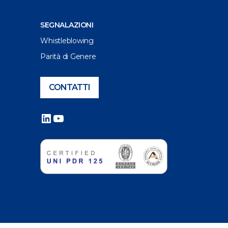
SEGNALAZIONI
Whistleblowing
Parità di Genere
CONTATTI
LinkedIn
YouTube