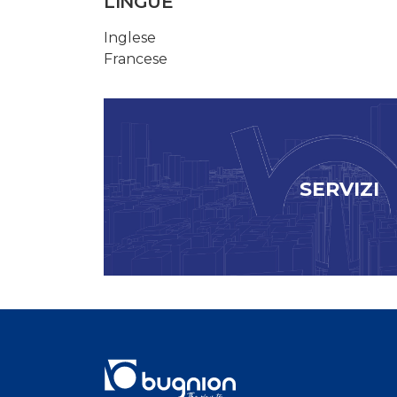
LINGUE
Inglese
Francese
SERVIZI