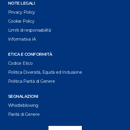
NOTE LEGALI
Privacy Policy
Cookie Policy
Limiti di responsabilità
Informativa IA
ETICA E CONFORMITÀ
Codice Etico
Politica Diversità, Equità ed Inclusione
Politica Parità di Genere
SEGNALAZIONI
Whistleblowing
Parità di Genere