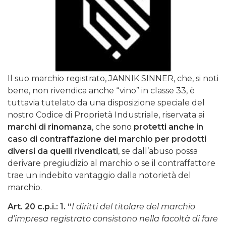
Il suo marchio registrato, JANNIK SINNER, che, si noti
bene, non rivendica anche “vino” in classe 33, è
tuttavia tutelato da una disposizione speciale del
nostro Codice di Proprietà Industriale, riservata ai
marchi di rinomanza
, che sono
protetti anche in
caso di contraffazione del marchio per prodotti
diversi da quelli rivendicati
, se dall’abuso possa
derivare pregiudizio al marchio o se il contraffattore
trae un indebito vantaggio dalla notorietà del
marchio.
Art. 20 c.p.i.: 1. “
I diritti del titolare del marchio
d’impresa registrato consistono nella facoltà di fare