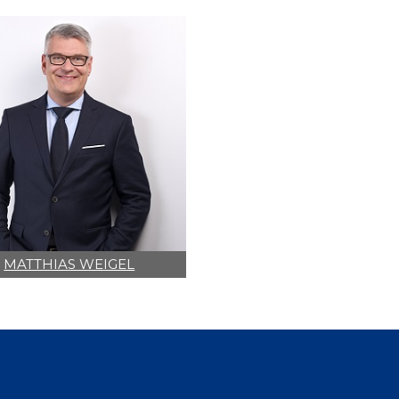
MATTHIAS WEIGEL