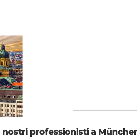
I nostri professionisti a Münche