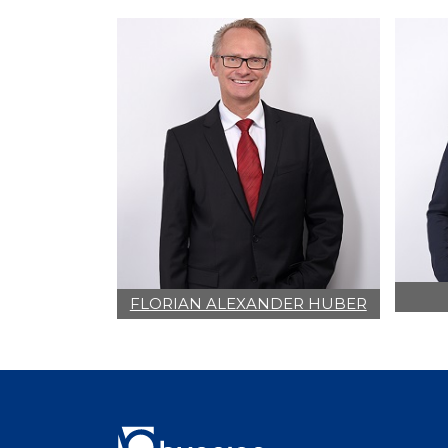
FLORIAN ALEXANDER HUBER