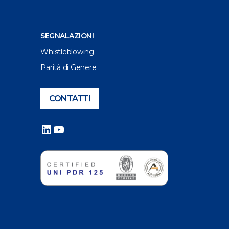
SEGNALAZIONI
Whistleblowing
Parità di Genere
CONTATTI
LinkedIn
YouTube