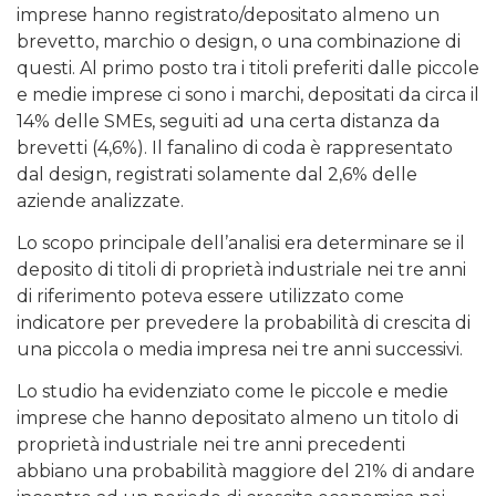
imprese hanno registrato/depositato almeno un
brevetto, marchio o design, o una combinazione di
questi. Al primo posto tra i titoli preferiti dalle piccole
e medie imprese ci sono i marchi, depositati da circa il
14% delle SMEs, seguiti ad una certa distanza da
brevetti (4,6%). Il fanalino di coda è rappresentato
dal design, registrati solamente dal 2,6% delle
aziende analizzate.
Lo scopo principale dell’analisi era determinare se il
deposito di titoli di proprietà industriale nei tre anni
di riferimento poteva essere utilizzato come
indicatore per prevedere la probabilità di crescita di
una piccola o media impresa nei tre anni successivi.
Lo studio ha evidenziato come le piccole e medie
imprese che hanno depositato almeno un titolo di
proprietà industriale nei tre anni precedenti
abbiano una probabilità maggiore del 21% di andare