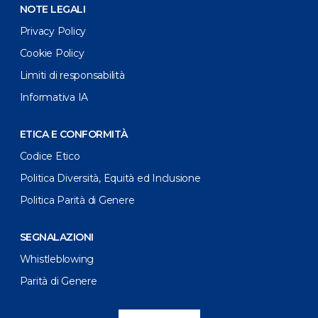
NOTE LEGALI
Privacy Policy
Cookie Policy
Limiti di responsabilità
Informativa IA
ETICA E CONFORMITÀ
Codice Etico
Politica Diversità, Equità ed Inclusione
Politica Parità di Genere
SEGNALAZIONI
Whistleblowing
Parità di Genere