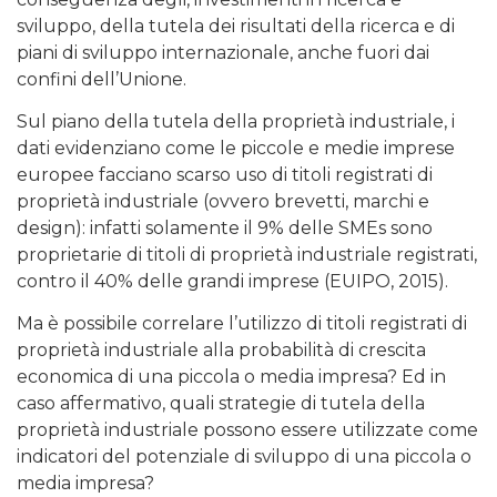
sviluppo, della tutela dei risultati della ricerca e di
piani di sviluppo internazionale, anche fuori dai
confini dell’Unione.
Sul piano della tutela della proprietà industriale, i
dati evidenziano come le piccole e medie imprese
europee facciano scarso uso di titoli registrati di
proprietà industriale (ovvero brevetti, marchi e
design): infatti solamente il 9% delle SMEs sono
proprietarie di titoli di proprietà industriale registrati,
contro il 40% delle grandi imprese (EUIPO, 2015).
Ma è possibile correlare l’utilizzo di titoli registrati di
proprietà industriale alla probabilità di crescita
economica di una piccola o media impresa? Ed in
caso affermativo, quali strategie di tutela della
proprietà industriale possono essere utilizzate come
indicatori del potenziale di sviluppo di una piccola o
media impresa?