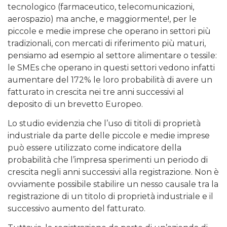
tecnologico (farmaceutico, telecomunicazioni,
aerospazio) ma anche, e maggiormente!, per le
piccole e medie imprese che operano in settori più
tradizionali, con mercati di riferimento più maturi,
pensiamo ad esempio al settore alimentare o tessile:
le SMEs che operano in questi settori vedono infatti
aumentare del 172% le loro probabilità di avere un
fatturato in crescita nei tre anni successivi al
deposito di un brevetto Europeo.
Lo studio evidenzia che l’uso di titoli di proprietà
industriale da parte delle piccole e medie imprese
può essere utilizzato come indicatore della
probabilità che l’impresa sperimenti un periodo di
crescita negli anni successivi alla registrazione. Non è
ovviamente possibile stabilire un nesso causale tra la
registrazione di un titolo di proprietà industriale e il
successivo aumento del fatturato.