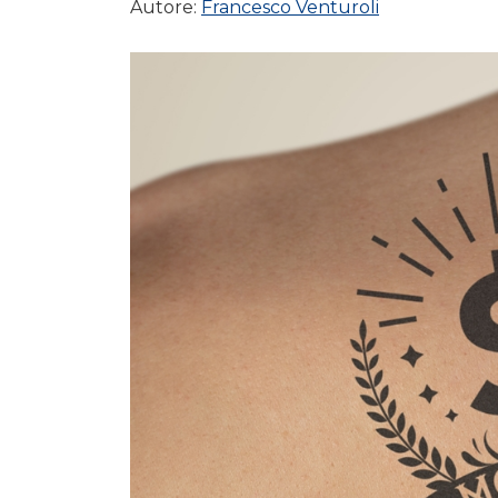
Autore:
Francesco Venturoli