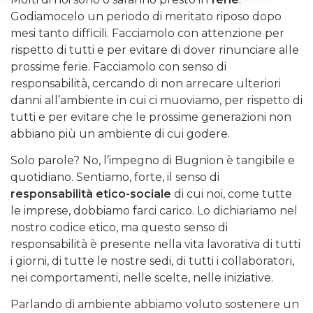
Godiamocelo un periodo di meritato riposo dopo
mesi tanto difficili. Facciamolo con attenzione per
rispetto di tutti e per evitare di dover rinunciare alle
prossime ferie. Facciamolo con senso di
responsabilità, cercando di non arrecare ulteriori
danni all’ambiente in cui ci muoviamo, per rispetto di
tutti e per evitare che le prossime generazioni non
abbiano più un ambiente di cui godere.
Solo parole? No, l’impegno di Bugnion è tangibile e
quotidiano. Sentiamo, forte, il senso di
responsabilità etico-sociale
di cui noi, come tutte
le imprese, dobbiamo farci carico. Lo dichiariamo nel
nostro codice etico, ma questo senso di
responsabilità è presente nella vita lavorativa di tutti
i giorni, di tutte le nostre sedi, di tutti i collaboratori,
nei comportamenti, nelle scelte, nelle iniziative.
Parlando di ambiente abbiamo voluto sostenere un