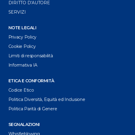
DIRITTO D’AUTORE
SERVIZI
NOTE LEGALI
Privacy Policy
Cookie Policy
Limiti di responsabilità
Informativa IA
ETICA E CONFORMITÀ
Codice Etico
Politica Diversità, Equità ed Inclusione
Politica Parità di Genere
SEGNALAZIONI
Whistleblowing