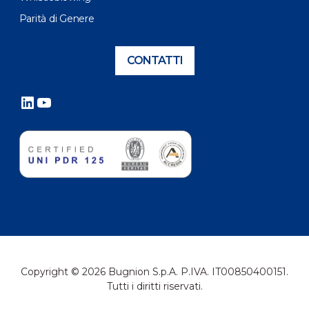
Parità di Genere
CONTATTI
LinkedIn
YouTube
Copyright © 2026 Bugnion S.p.A. P.IVA. IT00850400151.
Tutti i diritti riservati.