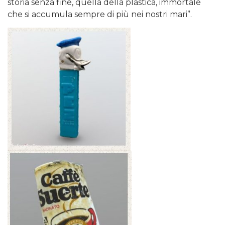
storia senza fine, quella della plastica, immortale
che si accumula sempre di più nei nostri mari”.