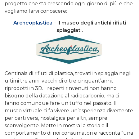
progetto che sta crescendo ogni giorno di più e che
vogliamo farvi conoscere:
Archeoplastica
– Il museo degli antichi rifiuti
spiaggiati.
Centinaia di rifiuti di plastica, trovati in spiaggia negli
ultimi tre anni, vecchi di oltre cinquant’anni,
riprodotti in 3D. I reperti rinvenuti non hanno
bisogno della datazione al radiocarbonio, ma ci
fanno comunque fare un tuffo nel passato. Il
museo virtuale ci fa vivere un’esperienza divertente
per certi versi, nostalgica per altri, sempre
sconvolgente. Mette in mostra la storia e il
comportamento di noi consumatori e racconta “una