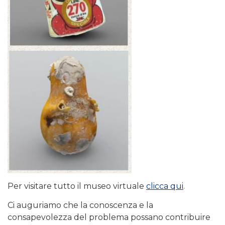
Per visitare tutto il museo virtuale
clicca qui
.
Ci auguriamo che la conoscenza e la
consapevolezza del problema possano contribuire