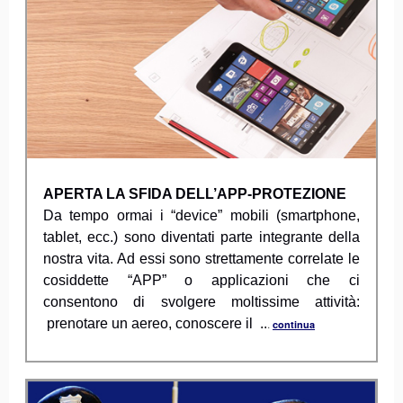
APERTA LA SFIDA DELL’APP-PROTEZIONE
Da tempo ormai i “device” mobili (smartphone,
tablet, ecc.) sono diventati parte integrante della
nostra vita. Ad essi sono strettamente correlate le
cosiddette “APP” o applicazioni che ci
consentono di svolgere moltissime attività:
prenotare un aereo, conoscere il ..
.
continua