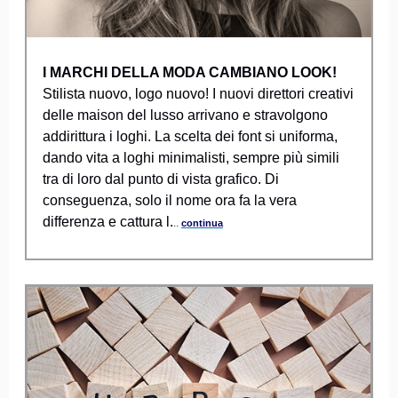
I MARCHI DELLA MODA CAMBIANO LOOK!
Stilista nuovo, logo nuovo! I nuovi direttori creativi
delle maison del lusso arrivano e stravolgono
addirittura i loghi. La scelta dei font si uniforma,
dando vita a loghi minimalisti, sempre più simili
tra di loro dal punto di vista grafico. Di
conseguenza, solo il nome ora fa la vera
differenza e cattura l.
..
continua