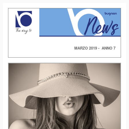
MARZO 2019 - ANNO 7