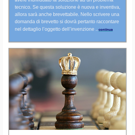
tecnico. Se questa soluzione è nuova e inventiva,
allora sarà anche brevettabile. Nello scrivere una
domanda di brevetto si dovrà pertanto raccontare
nel dettaglio l’oggetto dell’invenzione .
..
continua