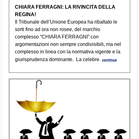
CHIARA FERRAGNI: LA RIVINCITA DELLA
REGINA!
Il Tribunale dell’Unione Europea ha ribaltato le
sorti fino ad ora non rosee, del marchio
complesso “CHIARA FERRAGNI” con
argomentazioni non sempre condivisibili, ma nel
complesso in linea con la normativa vigente e la
giurisprudenza dominante. La celebre
..
continua