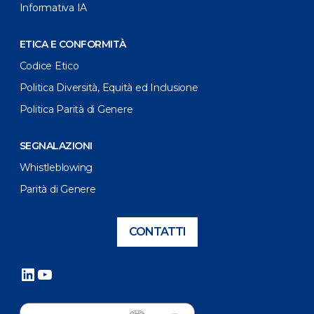
Informativa IA
ETICA E CONFORMITÀ
Codice Etico
Politica Diversità, Equità ed Inclusione
Politica Parità di Genere
SEGNALAZIONI
Whistleblowing
Parità di Genere
CONTATTI
LinkedIn
YouTube