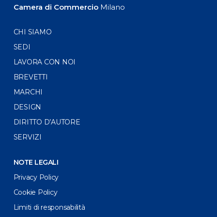
Camera di Commercio
Milano
CHI SIAMO
SEDI
LAVORA CON NOI
BREVETTI
MARCHI
DESIGN
DIRITTO D’AUTORE
SERVIZI
NOTE LEGALI
Privacy Policy
Cookie Policy
Limiti di responsabilità