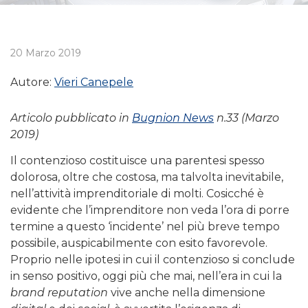
20 Marzo 2019
Autore:
Vieri Canepele
Articolo pubblicato in
Bugnion News
n.33 (Marzo
2019)
Il contenzioso costituisce una parentesi spesso
dolorosa, oltre che costosa, ma talvolta inevitabile,
nell’attività imprenditoriale di molti. Cosicché è
evidente che l’imprenditore non veda l’ora di porre
termine a questo ‘incidente’ nel più breve tempo
possibile, auspicabilmente con esito favorevole.
Proprio nelle ipotesi in cui il contenzioso si conclude
in senso positivo, oggi più che mai, nell’era in cui la
brand reputation
vive anche nella dimensione