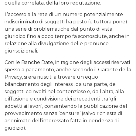
quella correlata, della loro reputazione.
L’accesso alla rete di un numero potenzialmente
indiscriminato di soggetti ha posto (e tuttora pone)
una serie di problematiche dal punto di vista
giuridico fino a poco tempo fa sconosciute, anche in
relazione alla divulgazione delle pronunce
giurisdizionali.
Con le Banche Date, in ragione degli accessi riservati
spesso a pagamento, anche secondo il Garante della
Privacy, si era riusciti a trovare un equo
bilanciamento degli interessi, da una parte, dei
soggetti coinvolti nel contenzioso e, dall’altra, alla
diffusione e condivisione dei precedenti tra ‘gli
addetti ai lavori’, consentendo la pubblicazione del
provvedimento senza ‘censure’ (salvo richiesta di
anonimato dell’interessato fatta in pendenza di
giudizio).