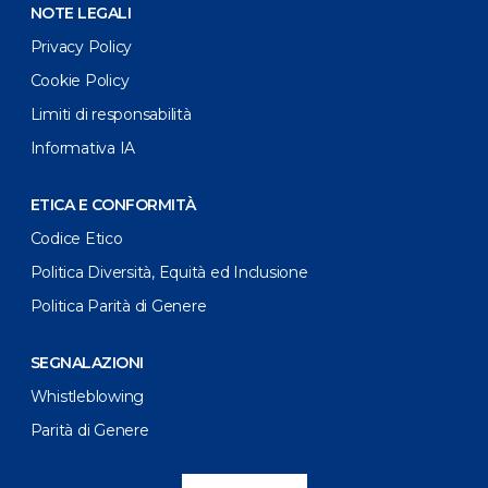
NOTE LEGALI
Privacy Policy
Cookie Policy
Limiti di responsabilità
Informativa IA
ETICA E CONFORMITÀ
Codice Etico
Politica Diversità, Equità ed Inclusione
Politica Parità di Genere
SEGNALAZIONI
Whistleblowing
Parità di Genere