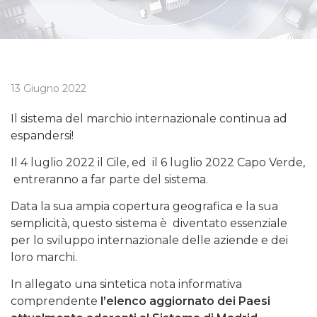
13 Giugno 2022
Il sistema del marchio internazionale continua ad
espandersi!
Il 4 luglio 2022 il Cile, ed il 6 luglio 2022 Capo Verde,
entreranno a far parte del sistema.
Data la sua ampia copertura geografica e la sua
semplicità, questo sistema è diventato essenziale
per lo sviluppo internazionale delle aziende e dei
loro marchi.
In allegato una sintetica nota informativa
comprendente
l’elenco aggiornato dei Paesi