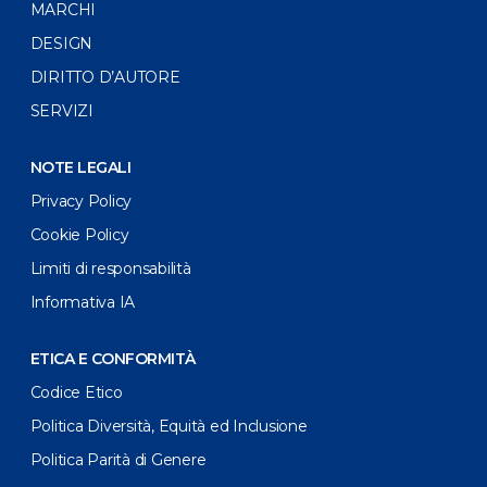
MARCHI
DESIGN
DIRITTO D’AUTORE
SERVIZI
NOTE LEGALI
Privacy Policy
Cookie Policy
Limiti di responsabilità
Informativa IA
ETICA E CONFORMITÀ
Codice Etico
Politica Diversità, Equità ed Inclusione
Politica Parità di Genere