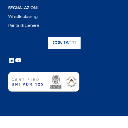
SEGNALAZIONI
Whistleblowing
Parità di Genere
CONTATTI
LinkedIn
YouTube