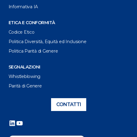
Informativa IA
ETICA E CONFORMITÀ
Codice Etico
Politica Diversità, Equità ed Inclusione
Politica Parità di Genere
SEGNALAZIONI
Whistleblowing
Parità di Genere
CONTATTI
LinkedIn
YouTube