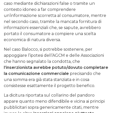
caso mediante dichiarazioni false o tramite un
contesto idoneo a far comprendere
un’informazione scorretta al consumatore, mentre
nel secondo caso, tramite la mancata fornitura di
informazioni essenziali che, se sapute, avrebbero
portato il consumatore a compiere una scelta
economica di natura diversa.
Nel caso Balocco, si potrebbe sostenere, per
appoggiare l’ipotesi dell’AGCM e delle Associazioni
che hanno segnalato la condotta, che
l’inserzionista avrebbe potuto/dovuto completare
la comunicazione commerciale
precisando che
una somma era già stata stanziata e in cosa
consistesse esattamente il progetto benefico.
La dicitura riportata sul collarino del pandoro
appare quanto meno difendibile e vicina ai principi
pubblicitari sopra genericamente citati, mentre