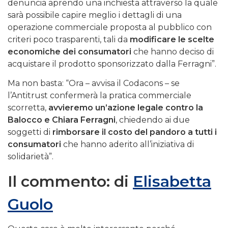
denuncia aprendo una inchiesta attraverso la quale
sarà possibile capire meglio i dettagli di una
operazione commerciale proposta al pubblico con
criteri poco trasparenti, tali da
modificare le scelte
economiche dei consumatori
che hanno deciso di
acquistare il prodotto sponsorizzato dalla Ferragni”.
Ma non basta: “Ora – avvisa il Codacons – se
l’Antitrust confermerà la pratica commerciale
scorretta,
avvieremo un’azione legale contro la
Balocco e Chiara Ferragni
, chiedendo ai due
soggetti di
rimborsare il costo del pandoro a tutti i
consumatori
che hanno aderito all’iniziativa di
solidarietà”.
Il commento: di
Elisabetta
Guolo