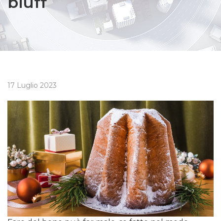
bluff
17 Luglio 2023