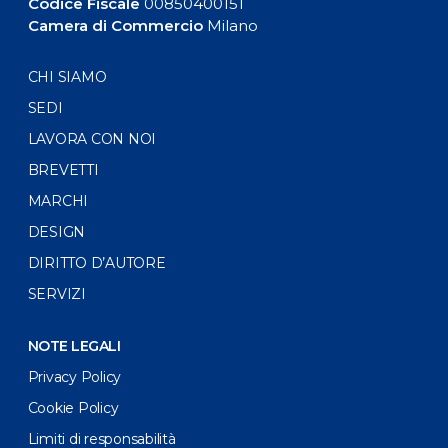
Codice Fiscale
00850400151
Camera di Commercio
Milano
CHI SIAMO
SEDI
LAVORA CON NOI
BREVETTI
MARCHI
DESIGN
DIRITTO D’AUTORE
SERVIZI
NOTE LEGALI
Privacy Policy
Cookie Policy
Limiti di responsabilità