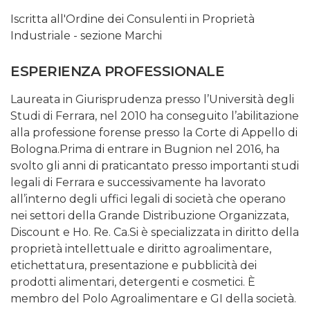
Iscritta all'Ordine dei Consulenti in Proprietà
Industriale - sezione Marchi
ESPERIENZA PROFESSIONALE
Laureata in Giurisprudenza presso l’Università degli
Studi di Ferrara, nel 2010 ha conseguito l’abilitazione
alla professione forense presso la Corte di Appello di
Bologna.Prima di entrare in Bugnion nel 2016, ha
svolto gli anni di praticantato presso importanti studi
legali di Ferrara e successivamente ha lavorato
all’interno degli uffici legali di società che operano
nei settori della Grande Distribuzione Organizzata,
Discount e Ho. Re. Ca.Si è specializzata in diritto della
proprietà intellettuale e diritto agroalimentare,
etichettatura, presentazione e pubblicità dei
prodotti alimentari, detergenti e cosmetici. È
membro del Polo Agroalimentare e GI della società.