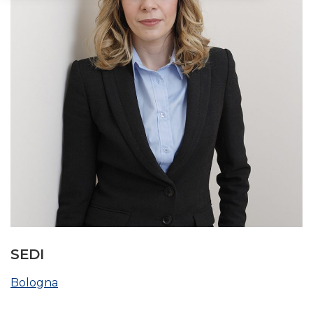
SEDI
Bologna