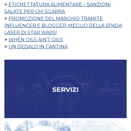
ETICHETTATURA ALIMENTARE – SANZIONI
SALATE PER CHI SGARRA
PROMOZIONE DEL MARCHIO TRAMITE
INFLUENCER E BLOGGER, MEGLIO DELLA SPADA
LASER DI STAR WARS!
WHEN OILS AIN’T OILS
UN DEDALO IN CANTINA
SERVIZI