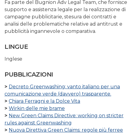
Fa parte del Bugnion Adv Legal Team, che fornisce
supporto e assistenza legale per la realizzazione di
campagne pubblicitarie, stesura dei contratti e
analisi delle problematiche relative ad antitrust e
pubblicità ingannevole o comparativa.
LINGUE
Inglese
PUBBLICAZIONI
Decreto Greenwashing: vanto italiano per una
comunicazione verde (davvero) trasparente.
Chiara Ferragni e la Dolce Vita
Wirkin delle mie brame
New Green Claims Directive: working on stricter
rules against Greenwashing
Nuova Direttiva Green Claims: regole più ferree