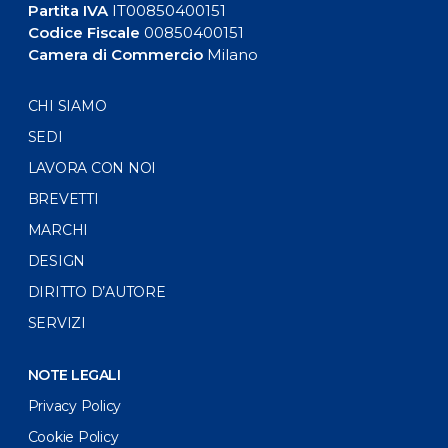
Partita IVA
IT00850400151
Codice Fiscale
00850400151
Camera di Commercio
Milano
CHI SIAMO
SEDI
LAVORA CON NOI
BREVETTI
MARCHI
DESIGN
DIRITTO D’AUTORE
SERVIZI
NOTE LEGALI
Privacy Policy
Cookie Policy