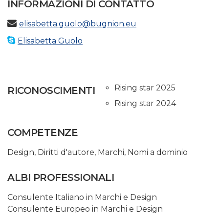
INFORMAZIONI DI CONTATTO
elisabetta.guolo@bugnion.eu
Elisabetta Guolo
Rising star 2025
RICONOSCIMENTI
Rising star 2024
COMPETENZE
Design
,
Diritti d'autore
,
Marchi
,
Nomi a dominio
ALBI PROFESSIONALI
Consulente Italiano in Marchi e Design
Consulente Europeo in Marchi e Design