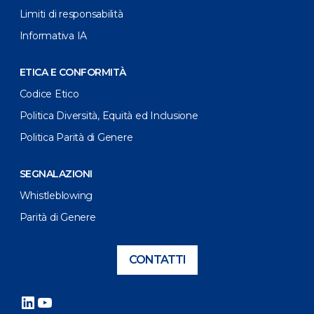
Limiti di responsabilità
Informativa IA
ETICA E CONFORMITÀ
Codice Etico
Politica Diversità, Equità ed Inclusione
Politica Parità di Genere
SEGNALAZIONI
Whistleblowing
Parità di Genere
CONTATTI
LinkedIn
YouTube