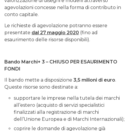
valorizzazione di disegni e modelli attraverso
agevolazioni concesse nella forma di contributo in
conto capitale.
Le richieste di agevolazione potranno essere
presentate
dal 27 maggio 2020
(fino ad
esaurimento delle risorse disponibili).
Bando Marchi+ 3 – CHIUSO PER ESAURIMENTO
FONDI
Il bando mette a disposizione
3,5 milioni di euro
.
Queste risorse sono destinate a:
supportare le imprese nella tutela dei marchi
all’estero (acquisto di servizi specialistici
finalizzati alla registrazione di marchi
dell’Unione Europea e di Marchi Internazionali);
coprire le domande di agevolazione già