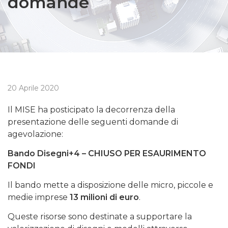
domande
20 Aprile 2020
Il MISE ha posticipato la decorrenza della
presentazione delle seguenti domande di
agevolazione:
Bando Disegni+4 – CHIUSO PER ESAURIMENTO
FONDI
Il bando mette a disposizione delle micro, piccole e
medie imprese
13 milioni di euro
.
Queste risorse sono destinate a supportare la