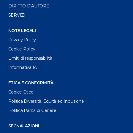
DIRITTO D’AUTORE
SERVIZI
NOTE LEGALI
Privacy Policy
Cookie Policy
Limiti di responsabilità
Informativa IA
ETICA E CONFORMITÀ
Codice Etico
Politica Diversità, Equità ed Inclusione
Politica Parità di Genere
SEGNALAZIONI